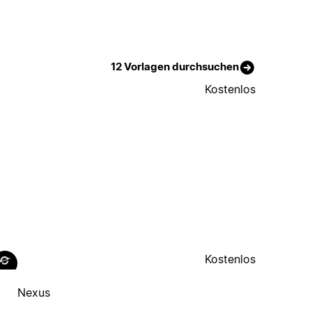
12 Vorlagen durchsuchen
Kostenlos
Kostenlos
Nexus