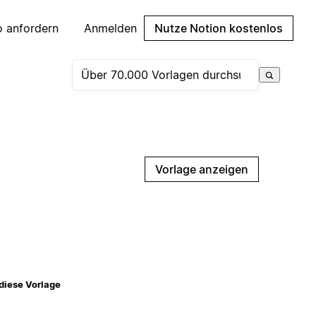
 anfordern
Anmelden
Nutze Notion kostenlos
Vorlage anzeigen
diese Vorlage