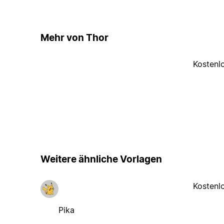
Mehr von Thor
Kostenl
Weitere ähnliche Vorlagen
Kostenl
Pika