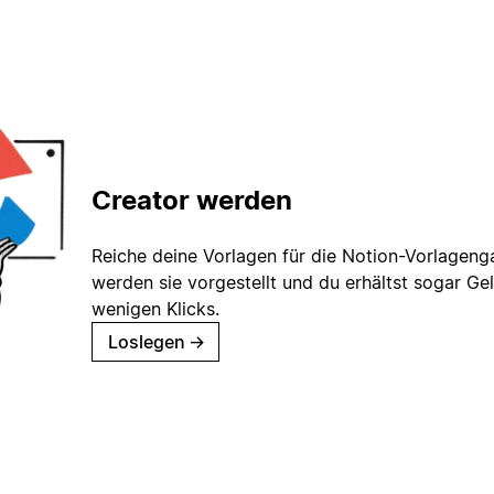
Creator werden
Reiche deine Vorlagen für die Notion-Vorlagenga
werden sie vorgestellt und du erhältst sogar Gel
wenigen Klicks.
Loslegen
→