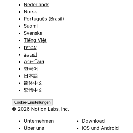
Nederlands
Norsk
Português (Brasil)
Suomi
Svenska
Tiếng Việt
עברית
العربية
ภาษาไทย
한국어
日本語
简体中文
繁體中文
Cookie-Einstellungen
© 2026 Notion Labs, Inc.
Unternehmen
Download
Über uns
iOS und Android