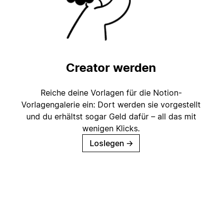
Creator werden
Reiche deine Vorlagen für die Notion-
Vorlagengalerie ein: Dort werden sie vorgestellt
und du erhältst sogar Geld dafür – all das mit
wenigen Klicks.
Loslegen
→