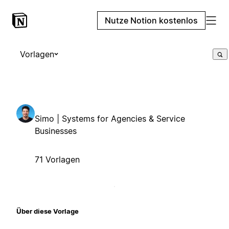
Nutze Notion kostenlos
Vorlagen
Simo | Systems for Agencies & Service
Businesses
71 Vorlagen
Über diese Vorlage