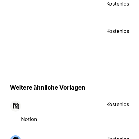
Kostenlos
Kostenlos
Weitere ähnliche Vorlagen
Kostenlos
Notion
Kostenlos