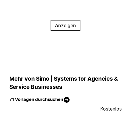
Anzeigen
Mehr von Simo | Systems for Agencies &
Service Businesses
71 Vorlagen durchsuchen
Kostenlos