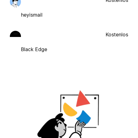
heyismail
Kostenlos
Black Edge