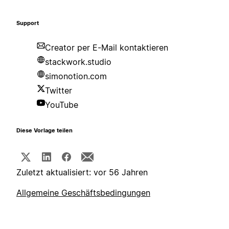
Support
Creator per E-Mail kontaktieren
stackwork.studio
simonotion.com
Twitter
YouTube
Diese Vorlage teilen
Zuletzt aktualisiert: vor 56 Jahren
Allgemeine Geschäftsbedingungen