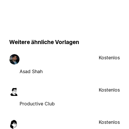
Weitere ähnliche Vorlagen
Kostenlos
Asad Shah
Kostenlos
Productive Club
Kostenlos