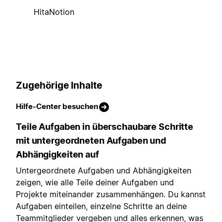
HitaNotion
Zugehörige Inhalte
Hilfe-Center besuchen
Teile Aufgaben in überschaubare Schritte
mit untergeordneten Aufgaben und
Abhängigkeiten auf
Untergeordnete Aufgaben und Abhängigkeiten
zeigen, wie alle Teile deiner Aufgaben und
Projekte miteinander zusammenhängen. Du kannst
Aufgaben einteilen, einzelne Schritte an deine
Teammitglieder vergeben und alles erkennen, was