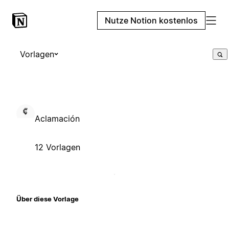
Nutze Notion kostenlos
Vorlagen
Aclamación
12 Vorlagen
Über diese Vorlage