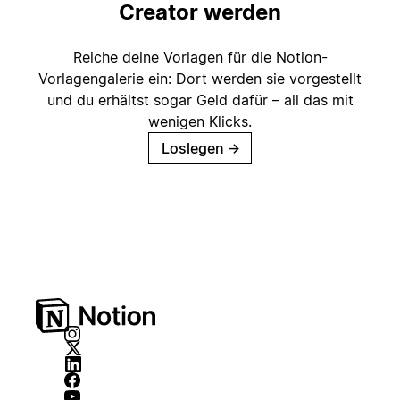
Creator werden
Reiche deine Vorlagen für die Notion-
Vorlagengalerie ein: Dort werden sie vorgestellt
und du erhältst sogar Geld dafür – all das mit
wenigen Klicks.
Loslegen
→