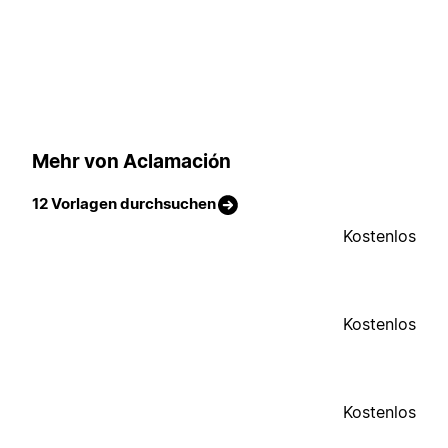
Mehr von Aclamación
12 Vorlagen durchsuchen
Kostenlos
Kostenlos
Kostenlos