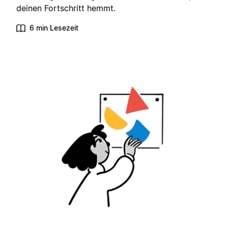
deinen Fortschritt hemmt.
6 min Lesezeit