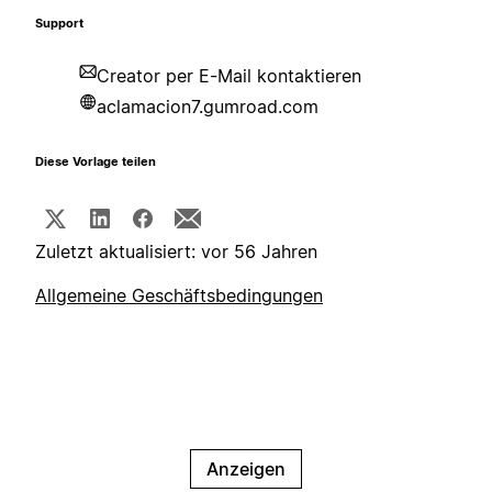
Support
Creator per E-Mail kontaktieren
aclamacion7.gumroad.com
Diese Vorlage teilen
Zuletzt aktualisiert: vor 56 Jahren
Allgemeine Geschäftsbedingungen
Anzeigen