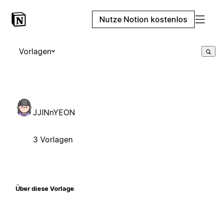
Nutze Notion kostenlos
Vorlagen
JJINnYEON
3 Vorlagen
Über diese Vorlage