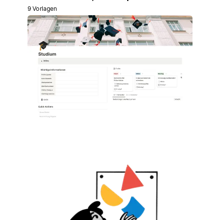
9 Vorlagen