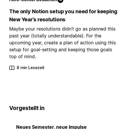
The only Notion setup you need for keeping
New Year’s resolutions
Maybe your resolutions didn’t go as planned this
past year (totally understandable). For the
upcoming year, create a plan of action using this
setup for goal-setting and keeping those goals
top of mind.
8 min Lesezeit
Vorgestellt in
Neues Semester, neue Impulse