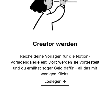
Creator werden
Reiche deine Vorlagen für die Notion-
Vorlagengalerie ein: Dort werden sie vorgestellt
und du erhältst sogar Geld dafür – all das mit
wenigen Klicks.
Loslegen
→