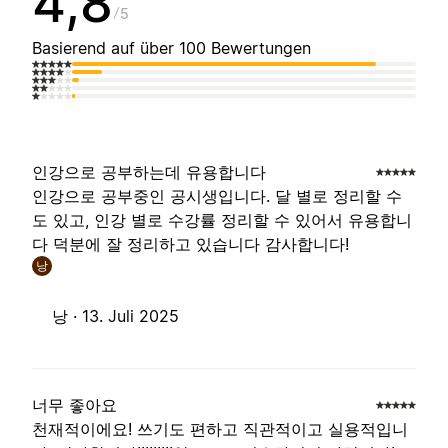
4,8
5
Basierend auf über 100 Bewertungen
인강으로 공부하는데 유용합니다
인강으로 공부중인 공시생입니다. 달 별로 정리할 수
도 있고, 인강 별로 수강률 정리할 수 있어서 유용합니
다 덕분에 잘 정리하고 있습니다 감사합니다!
낭
낭 ·
13. Juli 2025
너무 좋아요
천재적이에요! 쓰기도 편하고 직관적이고 실용적입니