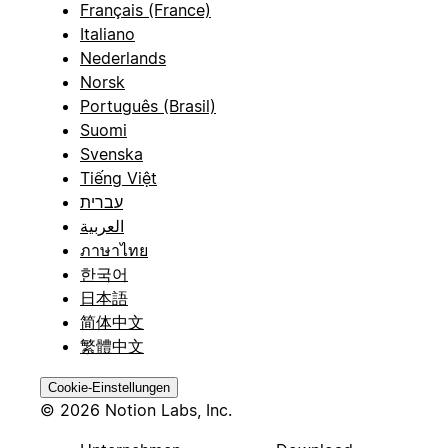
Français (France)
Italiano
Nederlands
Norsk
Português (Brasil)
Suomi
Svenska
Tiếng Việt
עברית
العربية
ภาษาไทย
한국어
日本語
简体中文
繁體中文
Cookie-Einstellungen
© 2026 Notion Labs, Inc.