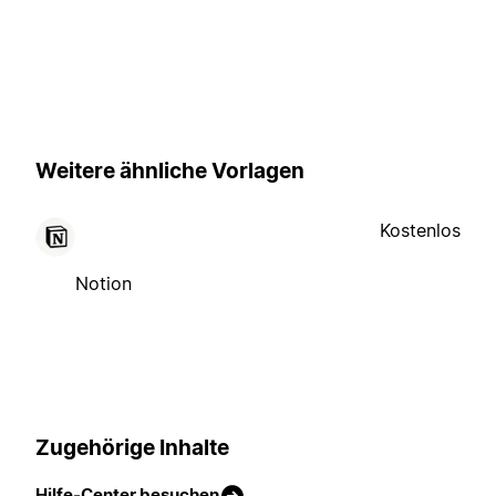
Weitere ähnliche Vorlagen
Kostenlos
Notion
Zugehörige Inhalte
Hilfe-Center besuchen