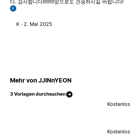
다. 감사합니다!!!!!!!!!앞으로도 건승하시길 바랍니다!
K
K ·
2. Mai 2025
Mehr von JJINnYEON
3 Vorlagen durchsuchen
Kostenlos
Kostenlos