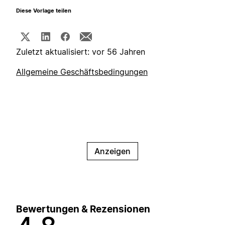
Diese Vorlage teilen
Zuletzt aktualisiert: vor 56 Jahren
Allgemeine Geschäftsbedingungen
Anzeigen
Bewertungen & Rezensionen