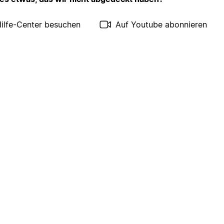
ilfe-Center besuchen
Auf Youtube abonnieren