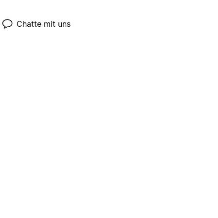
Chatte mit uns