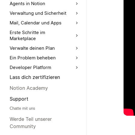
Agents in Notion
Verwaltung und Sicherheit
Mail, Calendar und Apps
Erste Schritte im
Marketplace
Verwalte deinen Plan
Ein Problem beheben
Developer Platform
Lass dich zertifizieren
Notion Academy
Support
Chatte mit uns
Werde Teil unserer
Community