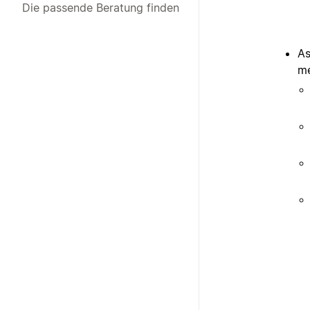
Die passende Beratung finden
As
me