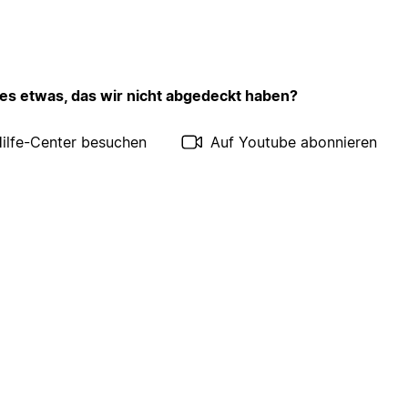
 es etwas, das wir nicht abgedeckt haben?
ilfe-Center besuchen
Auf Youtube abonnieren