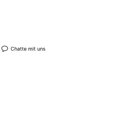
Chatte mit uns