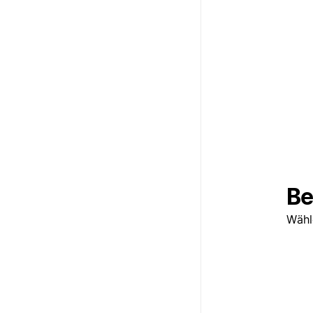
Be
Wähl