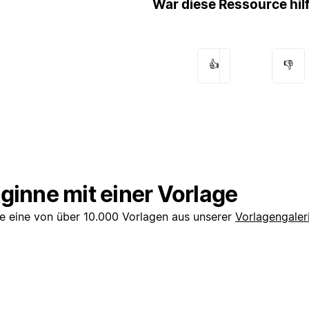
War diese Ressource hil
👍
👎
ginne mit einer Vorlage
e eine von über 10.000 Vorlagen aus unserer
Vorlagengaler