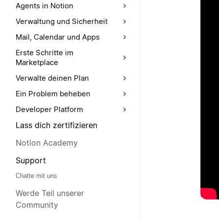
Agents in Notion
Verwaltung und Sicherheit
Mail, Calendar und Apps
Erste Schritte im
Marketplace
Verwalte deinen Plan
Ein Problem beheben
Developer Platform
Lass dich zertifizieren
Notion Academy
Support
Chatte mit uns
Werde Teil unserer
Community