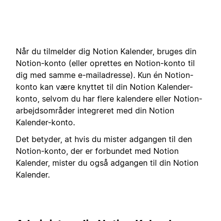
Når du tilmelder dig Notion Kalender, bruges din
Notion-konto (eller oprettes en Notion-konto til
dig med samme e-mailadresse). Kun én Notion-
konto kan være knyttet til din Notion Kalender-
konto, selvom du har flere kalendere eller Notion-
arbejdsområder integreret med din Notion
Kalender-konto.
Det betyder, at hvis du mister adgangen til den
Notion-konto, der er forbundet med Notion
Kalender, mister du også adgangen til din Notion
Kalender.