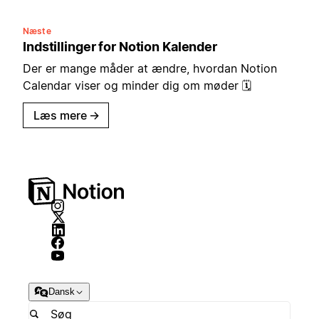
Næste
Indstillinger for Notion Kalender
Der er mange måder at ændre, hvordan Notion
Calendar viser og minder dig om møder 🗓️
Læs mere
→
Dansk