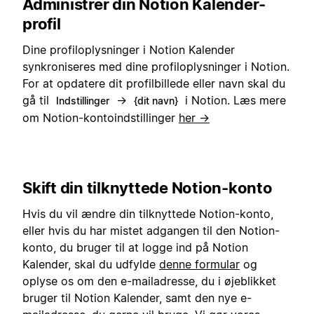
Administrer din Notion Kalender-
profil
Dine profiloplysninger i Notion Kalender
synkroniseres med dine profiloplysninger i Notion.
For at opdatere dit profilbillede eller navn skal du
gå til
→
i Notion. Læs mere
Indstillinger
{dit navn}
om Notion-kontoindstillinger
her →
Skift din tilknyttede Notion-konto
Hvis du vil ændre din tilknyttede Notion-konto,
eller hvis du har mistet adgangen til den Notion-
konto, du bruger til at logge ind på Notion
Kalender, skal du udfylde
denne formular
og
oplyse os om den e-mailadresse, du i øjeblikket
bruger til Notion Kalender, samt den nye e-