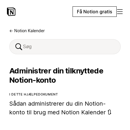
Få Notion gratis
← Notion Kalender
Administrer din tilknyttede
Notion-konto
I DETTE HJÆLPEDOKUMENT
Sådan administrerer du din Notion-
konto til brug med Notion Kalender 🔃