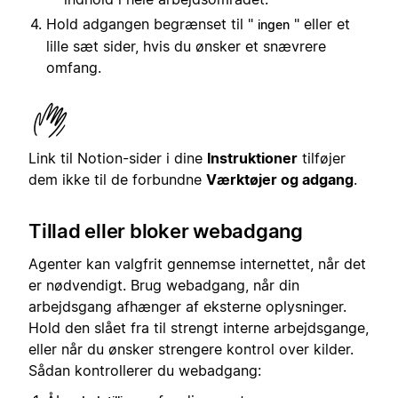
Hold adgangen begrænset til "
" eller et
ingen
lille sæt sider, hvis du ønsker et snævrere
omfang.
Link til Notion-sider i dine
Instruktioner
tilføjer
dem ikke til de forbundne
Værktøjer og adgang
.
Tillad eller bloker webadgang
Agenter kan valgfrit gennemse internettet, når det
er nødvendigt. Brug webadgang, når din
arbejdsgang afhænger af eksterne oplysninger.
Hold den slået fra til strengt interne arbejdsgange,
eller når du ønsker strengere kontrol over kilder.
Sådan kontrollerer du webadgang: