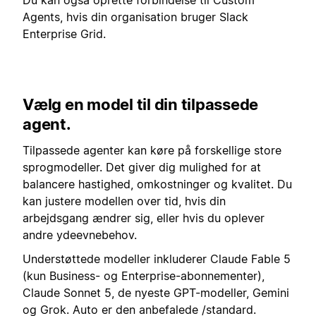
Agents, hvis din organisation bruger Slack
Enterprise Grid.
Vælg en model til din tilpassede
agent.
Tilpassede agenter kan køre på forskellige store
sprogmodeller. Det giver dig mulighed for at
balancere hastighed, omkostninger og kvalitet. Du
kan justere modellen over tid, hvis din
arbejdsgang ændrer sig, eller hvis du oplever
andre ydeevnebehov.
Understøttede modeller inkluderer Claude Fable 5
(kun Business- og Enterprise-abonnementer),
Claude Sonnet 5, de nyeste GPT-modeller, Gemini
og Grok. Auto er den anbefalede /standard.