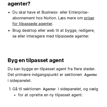
agenter?
Du skal have et Business- eller Enterprise-
abonnement hos Notion. Læs mere om
priser
for tilpassede agenter
.
Brug desktop eller web til at bygge, redigere,
se eller interagere med tilpassede agenter.
Byg en tilpasset agent
Du kan bygge en tilpasset agent fra flere steder.
Det primære indgangspunkt er sektionen
Agenter
i sidepanelet.
Gå til sektionen
i sidepanelet, og vælg
Agenter
for at oprette en ny tilpasset agent.
+