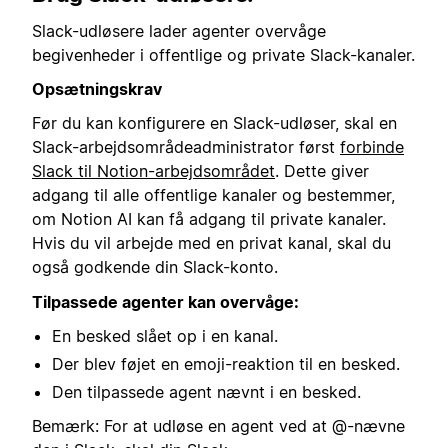
Slack-udløsere lader agenter overvåge
begivenheder i offentlige og private Slack-kanaler.
Opsætningskrav
Før du kan konfigurere en Slack-udløser, skal en
Slack-arbejdsområdeadministrator først
forbinde
Slack til Notion-arbejdsområdet
. Dette giver
adgang til alle offentlige kanaler og bestemmer,
om Notion AI kan få adgang til private kanaler.
Hvis du vil arbejde med en privat kanal, skal du
også godkende din Slack-konto.
Tilpassede agenter kan overvåge:
En besked slået op i en kanal.
Der blev føjet en emoji-reaktion til en besked.
Den tilpassede agent nævnt i en besked.
Bemærk: For at udløse en agent ved at @-nævne