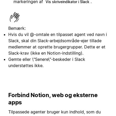
markeringen af
.
Vis skriveindikator i Slack
Bemærk:
Hvis du vil @-omtale en tilpasset agent ved navn i
Slack, skal din Slack-arbejdsområde-ejer tillade
medlemmer at oprette brugergrupper. Dette er et
Slack-krav (ikke en Notion-indstilling).
Gemte eller \"Senere\"-beskeder i Slack
understøttes ikke.
Forbind Notion, web og eksterne
apps
Tilpassede agenter bruger kun indhold, som du