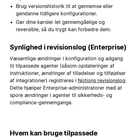
Brug versionshistorik til at gennemse eller
gendanne tidligere konfigurationer.
Gør dine kørsler let gennemgåelige og
reversible, så du trygt kan forbedre dem.
Synlighed i revisionslog (Enterprise)
Væsentlige ændringer i konfiguration og adgang
til tilpassede agenter (såsom opdateringer af
instruktioner, ændringer af tilladelser og tilføjelser
af integrationer) registreres i
Notions revisionslog
.
Dette hjælper Enterprise-administratorer med at
spore ændringer i agenter til sikkerheds- og
compliance-gennemgange.
Hvem kan bruge tilpassede