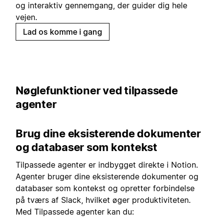
og interaktiv gennemgang, der guider dig hele
vejen.
Lad os komme i gang
Nøglefunktioner ved tilpassede
agenter
Brug dine eksisterende dokumenter
og databaser som kontekst
Tilpassede agenter er indbygget direkte i Notion.
Agenter bruger dine eksisterende dokumenter og
databaser som kontekst og opretter forbindelse
på tværs af Slack, hvilket øger produktiviteten.
Med Tilpassede agenter kan du: