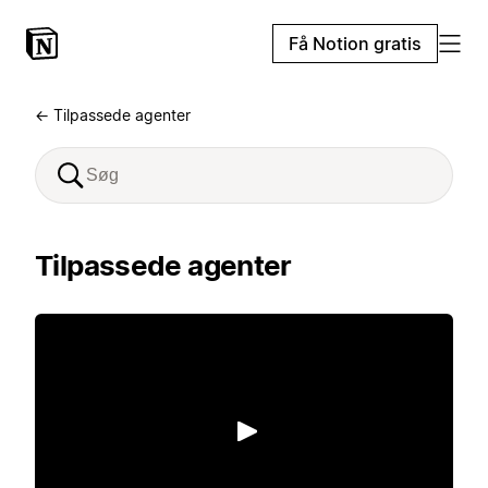
Få Notion gratis
← Tilpassede agenter
Tilpassede agenter
Afspil