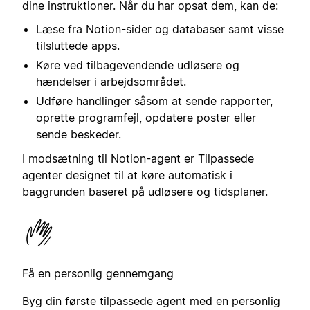
dine instruktioner. Når du har opsat dem, kan de:
Læse fra Notion-sider og databaser samt visse
tilsluttede apps.
Køre ved tilbagevendende udløsere og
hændelser i arbejdsområdet.
Udføre handlinger såsom at sende rapporter,
oprette programfejl, opdatere poster eller
sende beskeder.
I modsætning til Notion-agent er Tilpassede
agenter designet til at køre automatisk i
baggrunden baseret på udløsere og tidsplaner.
Få en personlig gennemgang
Byg din første tilpassede agent med en personlig