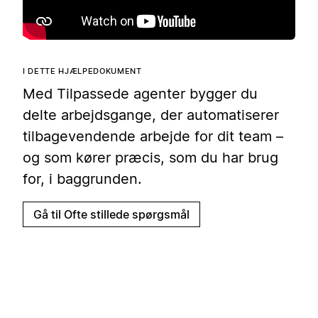
I DETTE HJÆLPEDOKUMENT
Med Tilpassede agenter bygger du
delte arbejdsgange, der automatiserer
tilbagevendende arbejde for dit team –
og som kører præcis, som du har brug
for, i baggrunden.
Gå til Ofte stillede spørgsmål