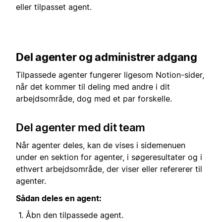
eller tilpasset agent.
Del agenter og administrer adgang
Tilpassede agenter fungerer ligesom Notion-sider,
når det kommer til deling med andre i dit
arbejdsområde, dog med et par forskelle.
Del agenter med dit team
Når agenter deles, kan de vises i sidemenuen
under en sektion for agenter, i søgeresultater og i
ethvert arbejdsområde, der viser eller refererer til
agenter.
Sådan deles en agent:
Åbn den tilpassede agent.