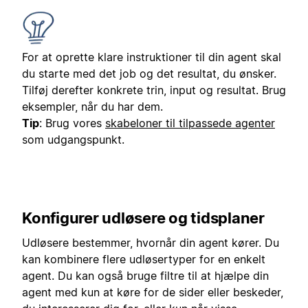
For at oprette klare instruktioner til din agent skal
du starte med det job og det resultat, du ønsker.
Tilføj derefter konkrete trin, input og resultat. Brug
eksempler, når du har dem.
Tip
: Brug vores
skabeloner til tilpassede agenter
som udgangspunkt.
Konfigurer udløsere og tidsplaner
Udløsere bestemmer, hvornår din agent kører. Du
kan kombinere flere udløsertyper for en enkelt
agent. Du kan også bruge filtre til at hjælpe din
agent med kun at køre for de sider eller beskeder,