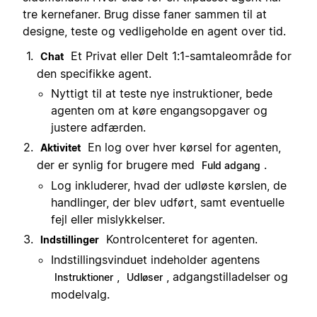
tre kernefaner. Brug disse faner sammen til at
designe, teste og vedligeholde en agent over tid.
Et Privat eller Delt 1:1-samtaleområde for
Chat
den specifikke agent.
Nyttigt til at teste nye instruktioner, bede
agenten om at køre engangsopgaver og
justere adfærden.
En log over hver kørsel for agenten,
Aktivitet
der er synlig for brugere med
.
Fuld adgang
Log inkluderer, hvad der udløste kørslen, de
handlinger, der blev udført, samt eventuelle
fejl eller mislykkelser.
Kontrolcenteret for agenten.
Indstillinger
Indstillingsvinduet indeholder agentens
,
, adgangstilladelser og
Instruktioner
Udløser
modelvalg.