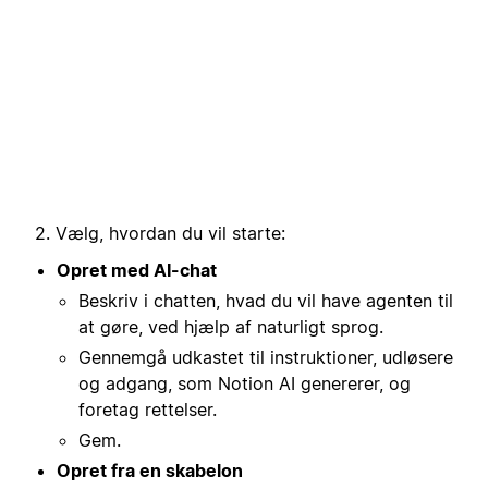
2. Vælg, hvordan du vil starte:
Opret med AI-chat
Beskriv i chatten, hvad du vil have agenten til
at gøre, ved hjælp af naturligt sprog.
Gennemgå udkastet til instruktioner, udløsere
og adgang, som Notion AI genererer, og
foretag rettelser.
Gem.
Opret fra en skabelon