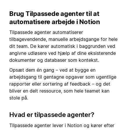
Brug Tilpassede agenter til at
automatisere arbejde i Notion
Tilpassede agenter automatiserer
tilbagevendende, manuelle arbejdsgange for hele
dit team. De kører automatisk i baggrunden ved
angivne udløsere ved hjælp af dine eksisterende
dokumenter og databaser som kontekst.
Opsæt dem én gang – ved at bygge en
arbejdsgang til gentagne opgaver som ugentlige
rapporter eller sortering af feedback – og det
bliver en delt ressource, som hele teamet kan
stole på.
Hvad er tilpassede agenter?
Tilpassede agenter lever i Notion og kører efter