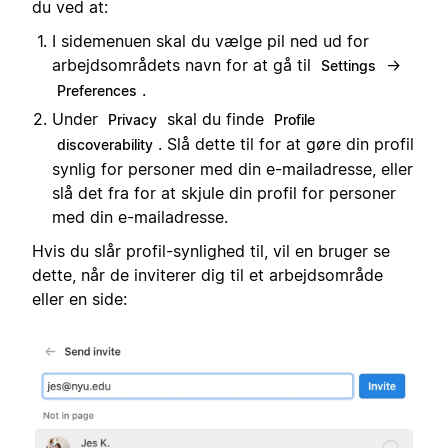
du ved at:
I sidemenuen skal du vælge pil ned ud for
arbejdsområdets navn for at gå til
→
Settings
.
Preferences
Under
skal du finde
Privacy
Profile
. Slå dette til for at gøre din profil
discoverability
synlig for personer med din e-mailadresse, eller
slå det fra for at skjule din profil for personer
med din e-mailadresse.
Hvis du slår profil-synlighed til, vil en bruger se
dette, når de inviterer dig til et arbejdsområde
eller en side: