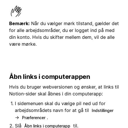
Bemærk:
Når du vælger mørk tilstand, gælder det
for alle arbejdsområder, du er logget ind på med
din konto. Hvis du skifter mellem dem, vil de alle
være mørke.
Åbn links i computerappen
Hvis du bruger webversionen og ønsker, at links til
Notion-sider skal åbnes i din computerapp:
I sidemenuen skal du vælge pil ned ud for
arbejdsområdets navn for at gå til
Indstillinger
→
.
Præferencer
Slå
til.
Åbn links i computerapp