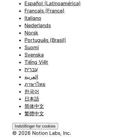
Español (Latinoamérica)
Français (France)
Italiano
Nederlands
Norsk
Português (Brasil)
Suomi
Svenska
Tiếng Việt
עברית
العربية
ภาษาไทย
한국어
日本語
简体中文
繁體中文
Indstillinger for cookies
© 2026 Notion Labs, Inc.