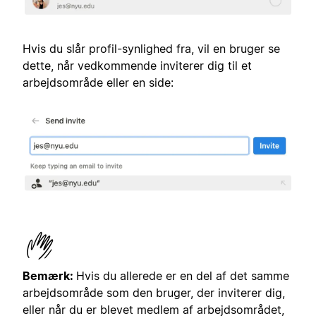
Hvis du slår profil-synlighed fra, vil en bruger se
dette, når vedkommende inviterer dig til et
arbejdsområde eller en side:
Bemærk:
Hvis du allerede er en del af det samme
arbejdsområde som den bruger, der inviterer dig,
eller når du er blevet medlem af arbejdsområdet,