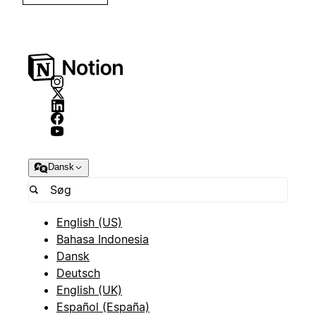
Dansk
English (US)
Bahasa Indonesia
Dansk
Deutsch
English (UK)
Español (España)