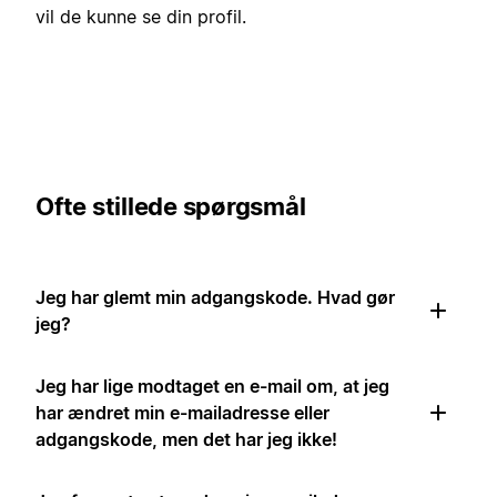
vil de kunne se din profil.
Ofte stillede spørgsmål
Jeg har glemt min adgangskode. Hvad gør
jeg?
Jeg har lige modtaget en e-mail om, at jeg
har ændret min e-mailadresse eller
adgangskode, men det har jeg ikke!