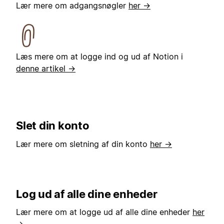
Lær mere om adgangsnøgler
her →
Læs mere om at logge ind og ud af Notion i
denne artikel →
Slet din konto
Lær mere om sletning af din konto
her →
Log ud af alle dine enheder
Lær mere om at logge ud af alle dine enheder
her