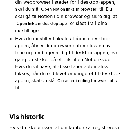
din webbrowser i stedet for i desktop-appen,
skal du slå
til. Du
Open Notion links in browser
skal gå til Notion i din browser og sikre dig, at
er slået fra i dine
Open links in desktop app
indstillinger.
Hvis du indstiller links til at åbne i desktop-
appen, åbner din browser automatisk en ny
fane og omdirigerer dig til desktop-appen, hver
gang du klikker på et link til en Notion-side.
Hvis du vil have, at disse faner automatisk
lukkes, når du er blevet omdirigeret til desktop-
appen, skal du slå
Close redirecting browser tabs
til.
Vis historik
Hvis du ikke ønsker, at din konto skal registreres i