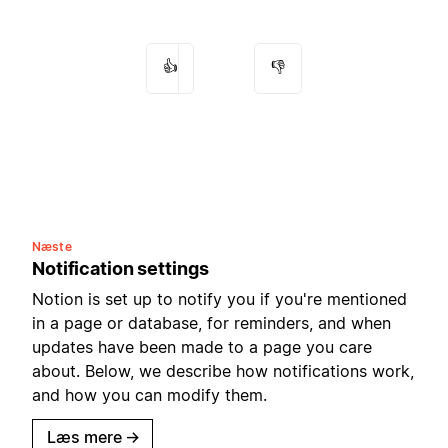
👍
👎
Næste
Notification settings
Notion is set up to notify you if you're mentioned
in a page or database, for reminders, and when
updates have been made to a page you care
about. Below, we describe how notifications work,
and how you can modify them.
Læs mere
→