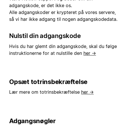
adgangskode, er det ikke os.
Alle adgangskoder er krypteret på vores servere,
så vi har ikke adgang til nogen adgangskodedata.
Nulstil din adgangskode
Hvis du har glemt din adgangskode, skal du følge
instruktionerne for at nulstille den
her →
Opsæt totrinsbekræftelse
Lær mere om totrinsbekræftelse
her →
Adgangsnøgler