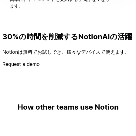
ます。
30%の時間を削減するNotionAIの活躍
Notionは無料でお試しでき、様々なデバイスで使えます。
Request a demo
How other teams use Notion