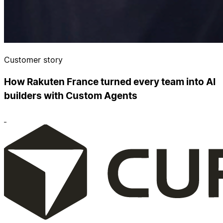
Customer story
How Rakuten France turned every team into AI
builders with Custom Agents