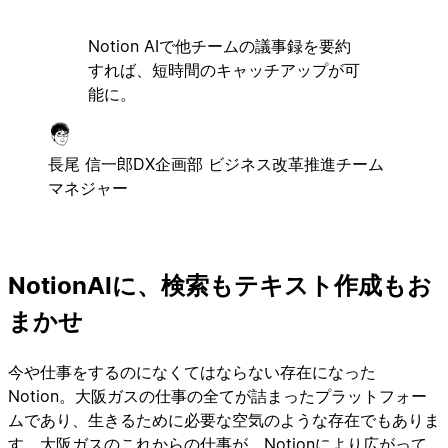
Notion AIで他チームの議事録を要約
すれば、短時間のキャッチアップが可
能に。
長尾 信一郎
DX企画部 ビジネス改革推進チーム
マネジャー
NotionAIに、検索もテキスト作成もお
まかせ
今や仕事をするのになくてはならない存在になった
Notion。大阪ガスの仕事の全てが詰まったプラットフォー
ムであり、生きるために必要な空気のような存在でもありま
す。大阪ガスのこれからの仕事が、Notionにより広がって