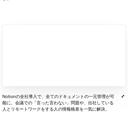
Notionの全社導入で、全てのドキュメントの一元管理が可
能に。会議での「言った言わない」問題や、出社している
人とリモートワークをする人の情報格差を一気に解決。