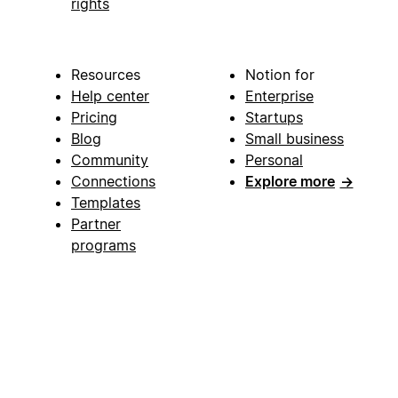
rights
Resources
Notion for
Help center
Enterprise
Pricing
Startups
Blog
Small business
Community
Personal
Connections
Explore more
→
Templates
Partner
programs