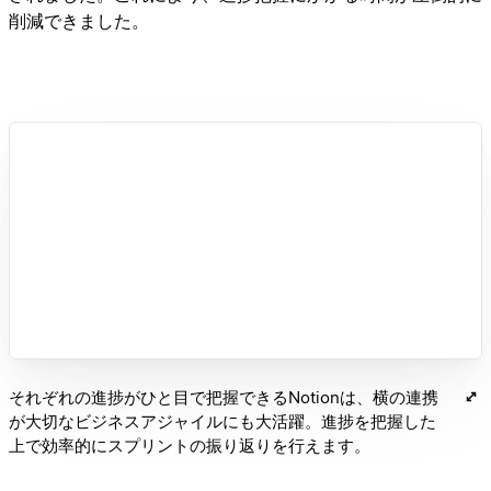
削減できました。
それぞれの進捗がひと目で把握できるNotionは、横の連携
が大切なビジネスアジャイルにも大活躍。進捗を把握した
上で効率的にスプリントの振り返りを行えます。