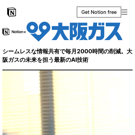
Get Notion free
×
シームレスな情報共有で毎月2000時間の削減。大
阪ガスの未来を担う最新のAI技術