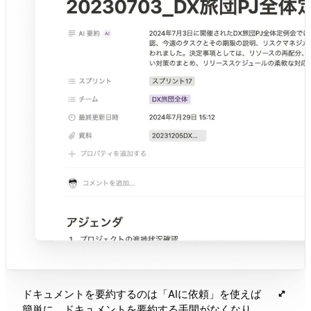
ドキュメントを要約するのは「AIに依頼」を使えば
簡単に。ドキュメントを要約する手間がなくなり