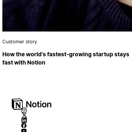
Customer story
How the world's fastest-growing startup stays
fast with Notion