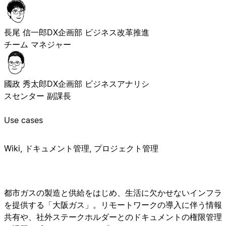
長尾 信一郎
DX企画部 ビジネス改革推進
チーム マネジャー
國政 秀太郎
DX企画部 ビジネスアナリシ
スセンター 副課長
Use cases
Wiki, ドキュメント管理, プロジェクト管理
都市ガスの製造と供給をはじめ、生活に欠かせないインフラ
を提供する「大阪ガス」。リモートワークの導入に伴う情報
共有や、社外ステークホルダーとのドキュメントの権限管理