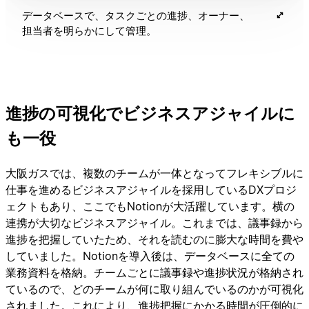
データベースで、タスクごとの進捗、オーナー、
担当者を明らかにして管理。
進捗の可視化でビジネスアジャイルに
も一役
大阪ガスでは、複数のチームが一体となってフレキシブルに
仕事を進めるビジネスアジャイルを採用しているDXプロジ
ェクトもあり、ここでもNotionが大活躍しています。横の
連携が大切なビジネスアジャイル。これまでは、議事録から
進捗を把握していたため、それを読むのに膨大な時間を費や
していました。Notionを導入後は、データベースに全ての
業務資料を格納。チームごとに議事録や進捗状況が格納され
ているので、どのチームが何に取り組んでいるのかが可視化
されました。これにより、進捗把握にかかる時間が圧倒的に