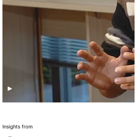
Insights from