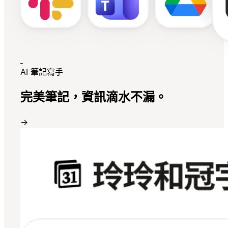
AI 筆記寫手
完美筆記，資訊滴水不漏。
→