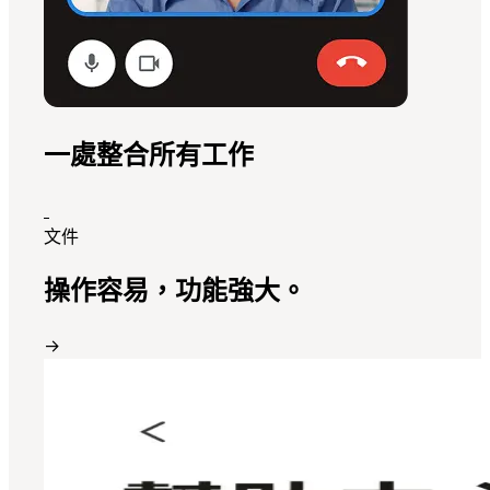
一處整合所有工作
文件
操作容易，功能強大。
→