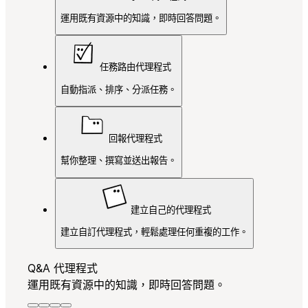
運用既有資源中的知識，即時回答問題。
任務路由代理程式
自動指派、排序、分派任務。
回報代理程式
幫你整理、撰寫並送出報告。
建立自己的代理程式
建立自訂代理程式，輕鬆處理任何重複的工作。
Q&A 代理程式
運用既有資源中的知識，即時回答問題。