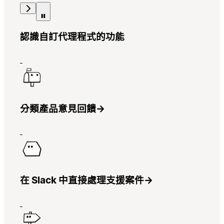
認識自訂代理程式的功能
分類產品意見回饋
→
在 Slack 中直接處理支援案件
→