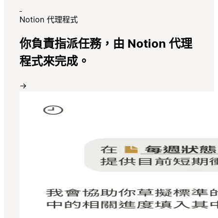
Notion 代理程式
你負責指派任務，由 Notion 代理
程式來完成。
→