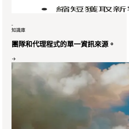
知識庫
團隊和代理程式的單一資訊來源。
→