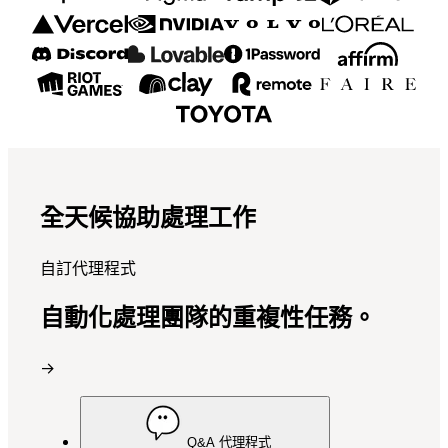
全天候協助處理工作
自訂代理程式
自動化處理團隊的重複性任務。
→
Q&A 代理程式