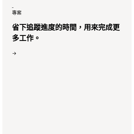
專案
省下追蹤進度的時間，用來完成更
多工作。
→