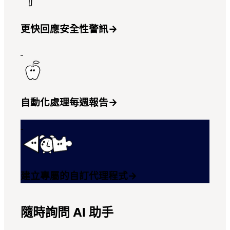
更快回應安全性警訊
→
自動化處理每週報告
→
建立專屬的自訂代理程式
→
隨時詢問 AI 助手