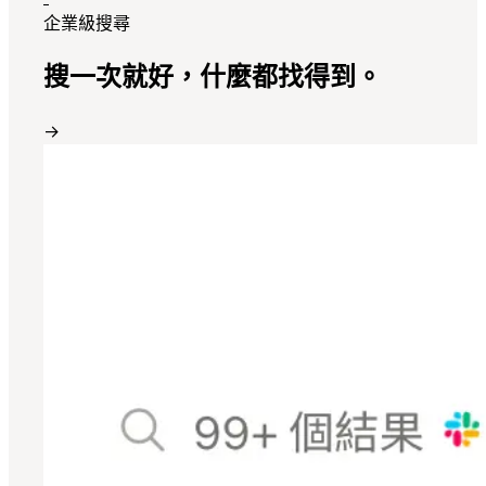
企業級搜尋
搜一次就好，什麼都找得到。
→