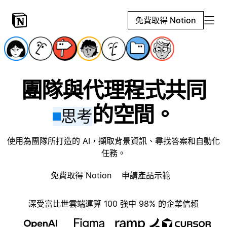
免費取得 Notion
團隊與代理程式共同
的空間。
思考
使用為團隊所打造的 AI，擷取背景資訊、尋找答案和自動化
任務。
免費取得 Notion
申請產品示範
深受富比世雲端運算 100 強中 98% 的企業信賴