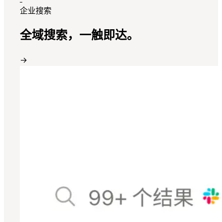
企业搜索
全域搜索，一触即达。
→