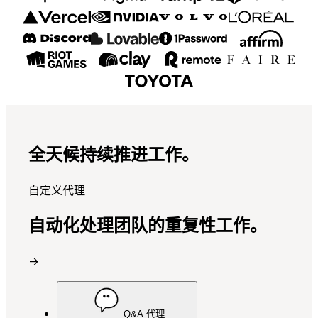
全天候持续推进工作。
自定义代理
自动化处理团队的重复性工作。
→
Q&A 代理