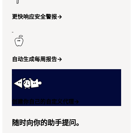
更快响应安全警报
→
自动生成每周报告
→
创建你自己的自定义代理
→
随时向你的助手提问。