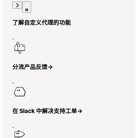
了解自定义代理的功能
分流产品反馈
→
在 Slack 中解决支持工单
→