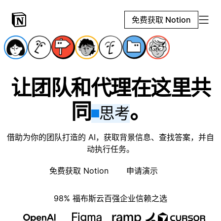
免费获取 Notion
让团队和代理在这里共
同
。
思考
借助为你的团队打造的 AI，获取背景信息、查找答案，并自
动执行任务。
免费获取 Notion
申请演示
98% 福布斯云百强企业信赖之选