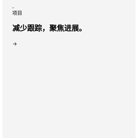
项目
减少跟踪，聚焦进展。
→