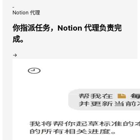
Notion 代理
你指派任务，Notion 代理负责完
成。
→