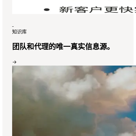
知识库
团队和代理的唯一真实信息源。
→