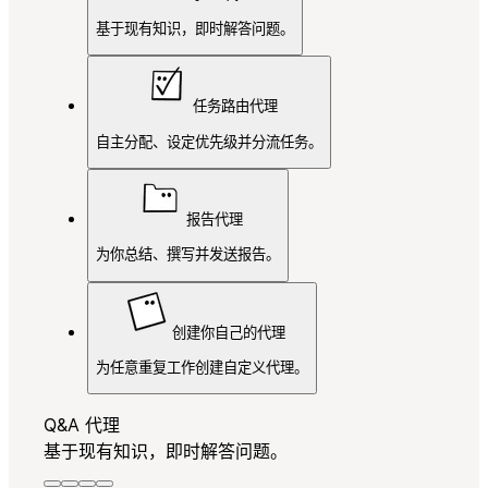
基于现有知识，即时解答问题。
任务路由代理
自主分配、设定优先级并分流任务。
报告代理
为你总结、撰写并发送报告。
创建你自己的代理
为任意重复工作创建自定义代理。
Q&A 代理
基于现有知识，即时解答问题。