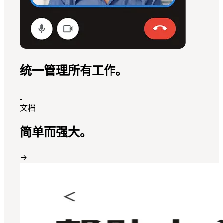
统一管理所有工作。
文档
简单而强大。
→