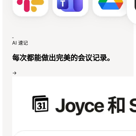
AI 速记
每次都能做出完美的会议记录。
→