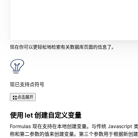
现在你可以更轻松地检索有关数据库页面的信息了。
现已支持点符号
点击展开
使用 let 创建自定义变量
Formulas 现在支持在本地创建变量。与传统 Javascript 
称和第二参数的值来创建变量。第三个参数用于根据新创建