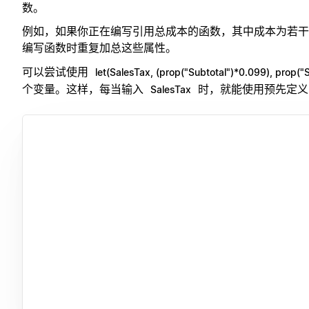
数。
例如，如果你正在编写引用总成本的函数，其中成本为若干
编写函数时重复加总这些属性。
可以尝试使用
let(SalesTax, (prop("Subtotal")*0.099), prop("
个变量。这样，每当输入
时，就能使用预先定义
SalesTax