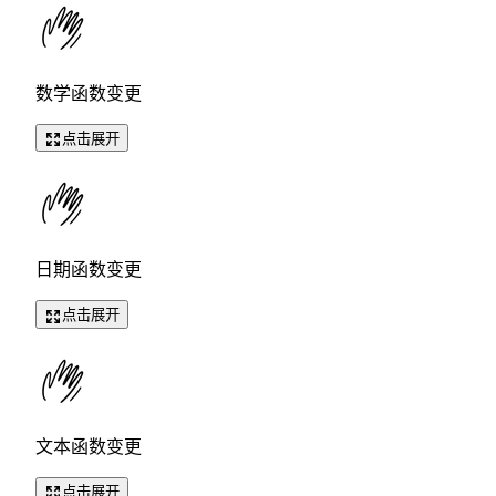
数学函数变更
点击展开
日期函数变更
点击展开
文本函数变更
点击展开