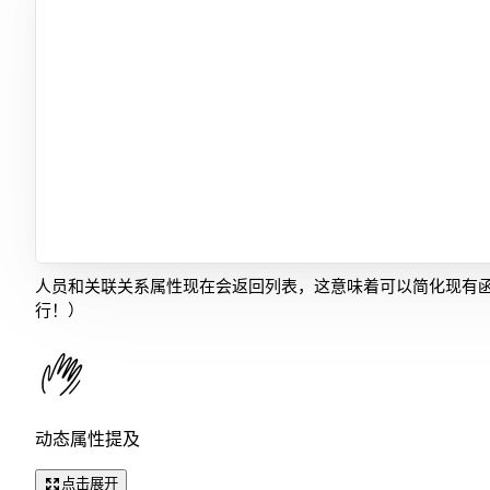
人员和关联关系属性现在会返回列表，这意味着可以简化现有
行！）
动态属性提及
点击展开