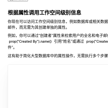
根据属性调用工作空间级别信息
你现在可以访问工作空间级别信息，例如数据库或相关数据
邮件，而无需为其创建单独的属性。
例如，你可以通过“创建者”属性来检索用户的全名和电子
引用“姓名”或通过
prop("Created By").name()
prop("Created
件”。
这有助于简化大型数据库中的属性操作，无需执行多个步骤