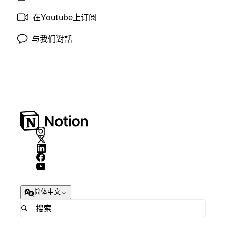
在Youtube上订阅
与我们對話
简体中文