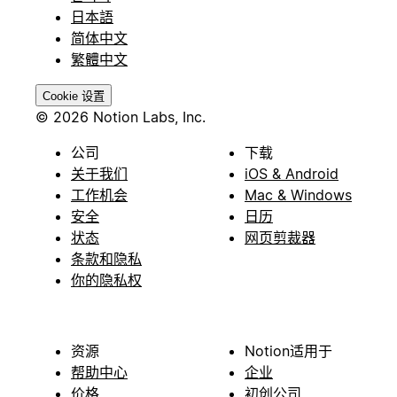
日本語
简体中文
繁體中文
Cookie 设置
© 2026 Notion Labs, Inc.
公司
下载
关于我们
iOS & Android
工作机会
Mac & Windows
安全
日历
状态
网页剪裁器
条款和隐私
你的隐私权
资源
Notion适用于
帮助中心
企业
价格
初创公司