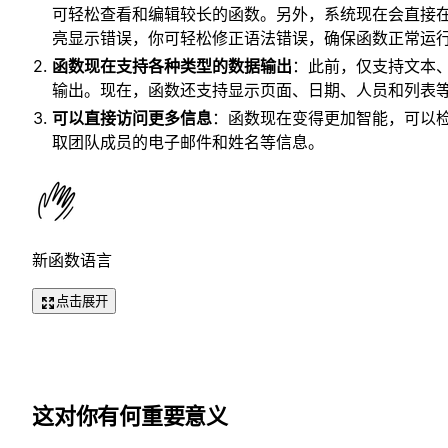
可轻松查看和编辑较长的函数。另外，系统现在会直接
亮显示错误，你可轻松修正语法错误，确保函数正常运
函数现在支持各种类型的数据输出
：此前，仅支持文本
输出。现在，函数还支持显示页面、日期、人员和列表
可以直接访问更多信息
：函数现在变得更加智能，可以
取团队成员的电子邮件和姓名等信息。
新函数语言
点击展开
这对你有何重要意义