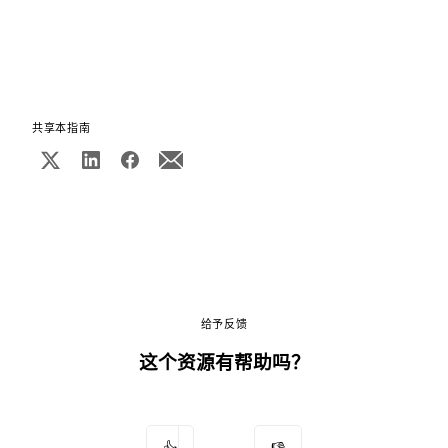
共享本指南
给予反馈
这个资源有帮助吗？