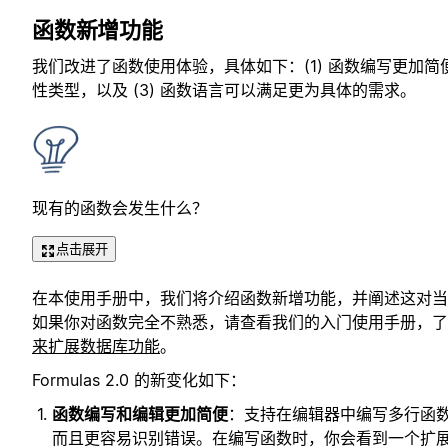
函数新增功能
我们改进了函数使用体验，具体如下：(1) 函数编写更加简便
性类型，以及 (3) 函数语言可以满足更为具体的需求。
现有的函数会发生什么？
点击展开
在本使用手册中，我们将介绍函数新增功能，并阐述这对当
如果你对函数完全不熟悉，请查看我们的入门使用手册，了
来扩展数据库功能
。
Formulas 2.0 的新变化如下：
函数编写和编辑更加简便
：支持在编辑器中编写多行函
而且更容易识别错误。在编写函数时，你会看到一个扩