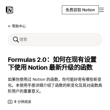
免费获取 Notion
← 帮助中心
Formulas 2.0：如何在现有设置
下使用 Notion 最新升级的函数
如果你使用过 Notion 的函数，你可能好奇有哪些新变
化。本使用手册详细介绍了函数的新变化及其对函数高
阶用户的重要意义。
8 分钟阅读