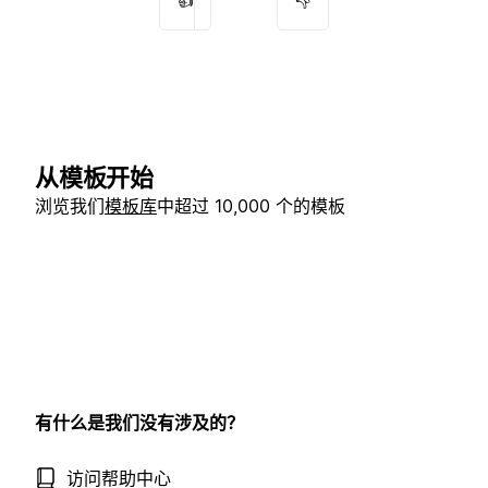
👍
👎
从模板开始
浏览我们
模板库
中超过 10,000 个的模板
有什么是我们没有涉及的？
访问帮助中心