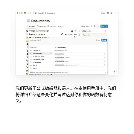
我们更新了公式编辑器和语言。在本使用手册中，我们
将详细介绍这些变化并阐述这对你和你的函数有何意
义。