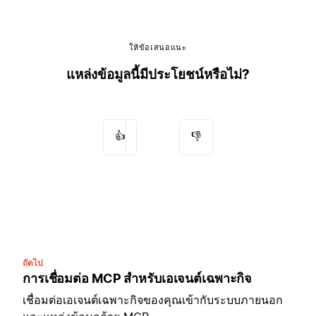
ให้ข้อเสนอแนะ
แหล่งข้อมูลนี้มีประโยชน์หรือไม่?
👍
👎
ถัดไป
การเชื่อมต่อ MCP สำหรับเอเจนต์เฉพาะกิจ
เชื่อมต่อเอเจนต์เฉพาะกิจของคุณเข้ากับระบบภายนอก