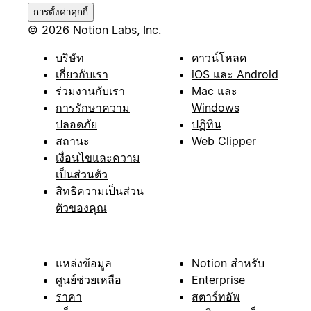
การตั้งค่าคุกกี้
© 2026 Notion Labs, Inc.
บริษัท
ดาวน์โหลด
เกี่ยวกับเรา
iOS และ Android
ร่วมงานกับเรา
Mac และ
การรักษาความ
Windows
ปลอดภัย
ปฏิทิน
สถานะ
Web Clipper
เงื่อนไขและความ
เป็นส่วนตัว
สิทธิความเป็นส่วน
ตัวของคุณ
แหล่งข้อมูล
Notion สำหรับ
ศูนย์ช่วยเหลือ
Enterprise
ราคา
สตาร์ทอัพ