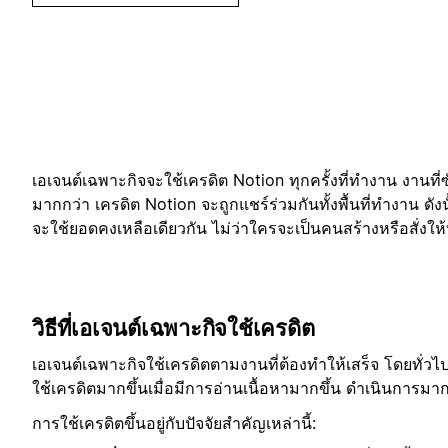
เอเจนต์เฉพาะกิจจะใช้เครดิต Notion ทุกครั้งที่ทำงาน งานที่
มากกว่า เครดิต Notion จะถูกแชร์ร่วมกันทั้งพื้นที่ทำงาน ดัง
จะใช้ยอดคงเหลือเดียวกัน ไม่ว่าใครจะเป็นคนสร้างหรือสั่งใ
วิธีที่เอเจนต์เฉพาะกิจใช้เครดิต
เอเจนต์เฉพาะกิจใช้เครดิตตามงานที่ต้องทำให้เสร็จ โดยทั่วไ
ใช้เครดิตมากขึ้นเมื่อมีการอ่านเนื้อหามากขึ้น ดำเนินการมาก
การใช้เครดิตขึ้นอยู่กับปัจจัยสำคัญเหล่านี้: