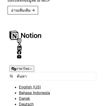
และแหล่งข้อมูลด้วย MCP
อ่านเพิ่มเติม
→
ภาษาไทย
English (US)
Bahasa Indonesia
Dansk
Deutsch