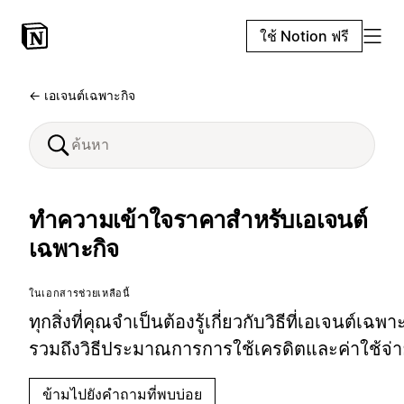
ใช้ Notion ฟรี
← เอเจนต์เฉพาะกิจ
ทำความเข้าใจราคาสำหรับเอเจนต์
เฉพาะกิจ
ในเอกสารช่วยเหลือนี้
ทุกสิ่งที่คุณจำเป็นต้องรู้เกี่ยวกับวิธีที่เอเจนต์เฉ
รวมถึงวิธีประมาณการการใช้เครดิตและค่าใช้จ่า
ข้ามไปยังคำถามที่พบบ่อย