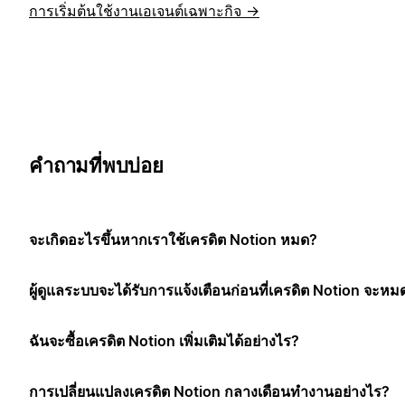
การเริ่มต้นใช้งานเอเจนต์เฉพาะกิจ →
คำถามที่พบบ่อย
จะเกิดอะไรขึ้นหากเราใช้เครดิต Notion หมด?
ผู้ดูแลระบบจะได้รับการแจ้งเตือนก่อนที่เครดิต Notion จะหม
ฉันจะซื้อเครดิต Notion เพิ่มเติมได้อย่างไร?
การเปลี่ยนแปลงเครดิต Notion กลางเดือนทำงานอย่างไร?