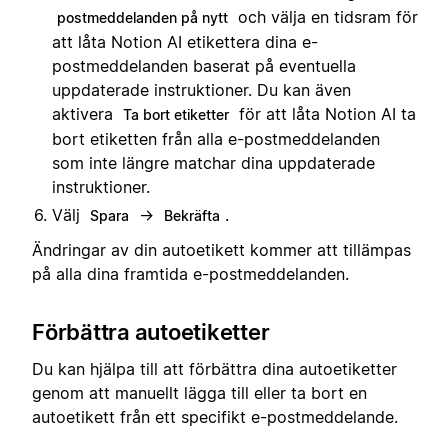
och välja en tidsram för
postmeddelanden på nytt
att låta Notion AI etikettera dina e-
postmeddelanden baserat på eventuella
uppdaterade instruktioner. Du kan även
aktivera
för att låta Notion AI ta
Ta bort etiketter
bort etiketten från alla e-postmeddelanden
som inte längre matchar dina uppdaterade
instruktioner.
Välj
→
.
Spara
Bekräfta
Ändringar av din autoetikett kommer att tillämpas
på alla dina framtida e-postmeddelanden.
Förbättra autoetiketter
Du kan hjälpa till att förbättra dina autoetiketter
genom att manuellt lägga till eller ta bort en
autoetikett från ett specifikt e-postmeddelande.