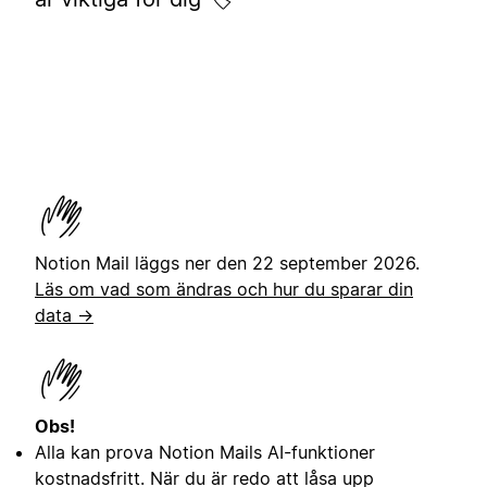
Notion Mail läggs ner den 22 september 2026.
Läs om vad som ändras och hur du sparar din
data →
Obs!
Alla kan prova Notion Mails AI-funktioner
kostnadsfritt. När du är redo att låsa upp