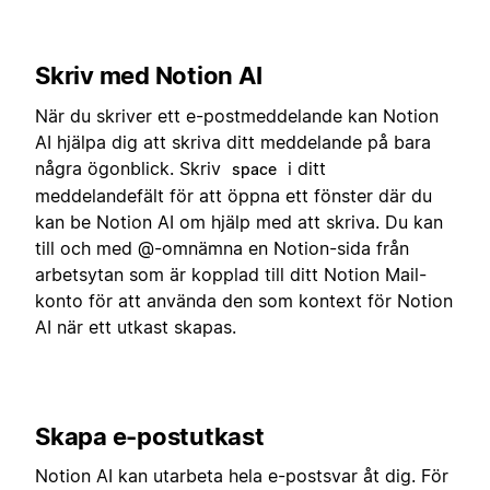
Skriv med Notion AI
När du skriver ett e-postmeddelande kan Notion
AI hjälpa dig att skriva ditt meddelande på bara
några ögonblick. Skriv
i ditt
space
meddelandefält för att öppna ett fönster där du
kan be Notion AI om hjälp med att skriva. Du kan
till och med @-omnämna en Notion-sida från
arbetsytan som är kopplad till ditt Notion Mail-
konto för att använda den som kontext för Notion
AI när ett utkast skapas.
Skapa e-postutkast
Notion AI kan utarbeta hela e-postsvar åt dig. För