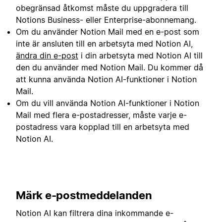
obegränsad åtkomst måste du uppgradera till
Notions Business- eller Enterprise-abonnemang.
Om du använder Notion Mail med en e-post som
inte är ansluten till en arbetsyta med Notion AI,
ändra din e-post
i din arbetsyta med Notion AI till
den du använder med Notion Mail. Du kommer då
att kunna använda Notion AI-funktioner i Notion
Mail.
Om du vill använda Notion AI-funktioner i Notion
Mail med flera e-postadresser, måste varje e-
postadress vara kopplad till en arbetsyta med
Notion AI.
Märk e-postmeddelanden
Notion AI kan filtrera dina inkommande e-