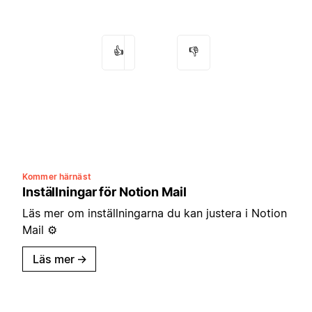
👍
👎
Kommer härnäst
Inställningar för Notion Mail
Läs mer om inställningarna du kan justera i Notion
Mail ⚙️
Läs mer
→