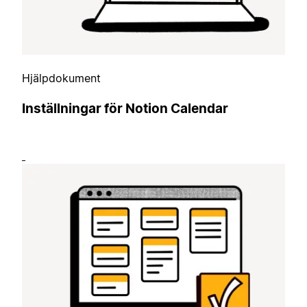
Hjälpdokument
Inställningar för Notion Calendar