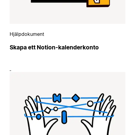
Hjälpdokument
Skapa ett Notion-kalenderkonto