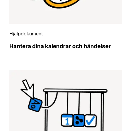
Hjälpdokument
Hantera dina kalendrar och händelser