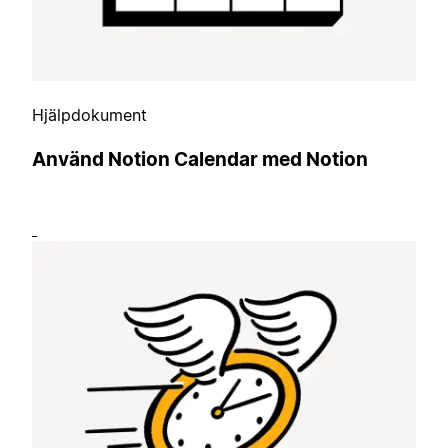
Hjälpdokument
Använd Notion Calendar med Notion