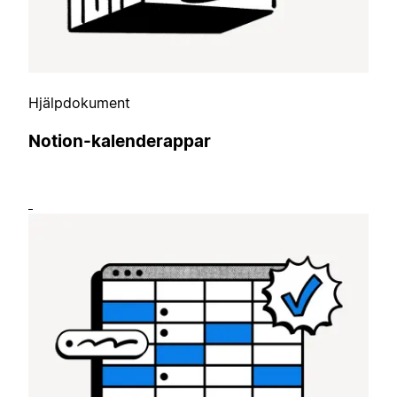
Hjälpdokument
Notion-kalenderappar