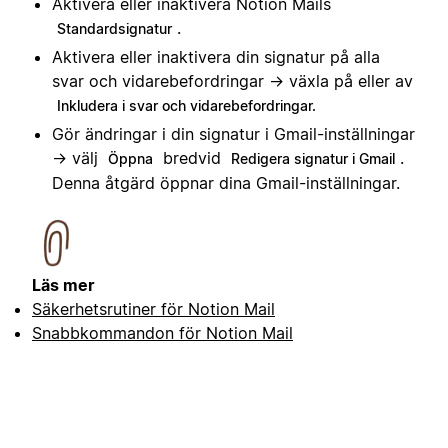
Aktivera eller inaktivera Notion Mails
.
Standardsignatur
Aktivera eller inaktivera din signatur på alla
svar och vidarebefordringar → växla på eller av
Inkludera i svar och vidarebefordringar.
Gör ändringar i din signatur i Gmail-inställningar
→ välj
bredvid
.
Öppna
Redigera signatur i Gmail
Denna åtgärd öppnar dina Gmail-inställningar.
Läs mer
Säkerhetsrutiner för Notion Mail
Snabbkommandon för Notion Mail