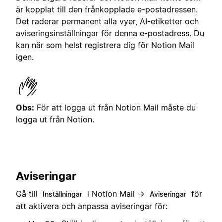
är kopplat till den frånkopplade e-postadressen.
Det raderar permanent alla vyer, AI-etiketter och
aviseringsinställningar för denna e-postadress. Du
kan när som helst registrera dig för Notion Mail
igen.
Obs:
För att logga ut från Notion Mail måste du
logga ut från Notion.
Aviseringar
Gå till
i Notion Mail →
för
Inställningar
Aviseringar
att aktivera och anpassa aviseringar för: