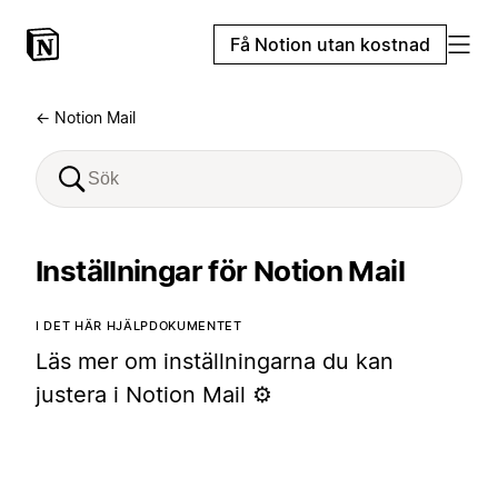
Få Notion utan kostnad
← Notion Mail
Inställningar för Notion Mail
I DET HÄR HJÄLPDOKUMENTET
Läs mer om inställningarna du kan
justera i Notion Mail ⚙️