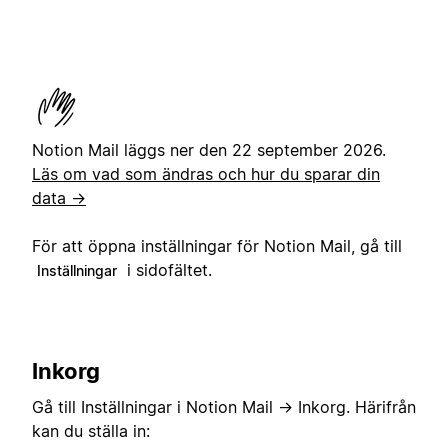
Notion Mail läggs ner den 22 september 2026.
Läs om vad som ändras och hur du sparar din
data →
För att öppna inställningar för Notion Mail, gå till
i sidofältet.
Inställningar
Inkorg
Gå till Inställningar i Notion Mail → Inkorg. Härifrån
kan du ställa in: