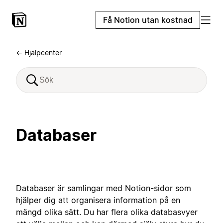
Få Notion utan kostnad
← Hjälpcenter
Databaser
Databaser är samlingar med Notion-sidor som
hjälper dig att organisera information på en
mängd olika sätt. Du har flera olika databasvyer