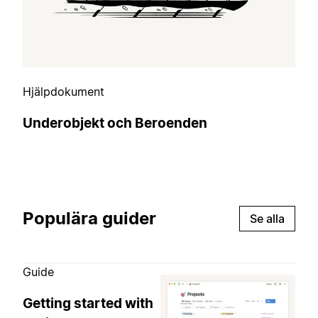
Hjälpdokument
Underobjekt och Beroenden
Populära guider
Se alla
Guide
Getting started with