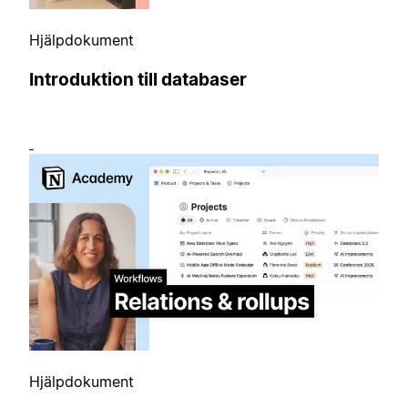
Hjälpdokument
Introduktion till databaser
Hjälpdokument