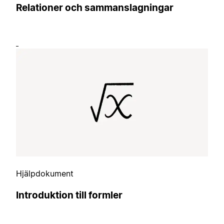
Relationer och sammanslagningar
Hjälpdokument
Introduktion till formler