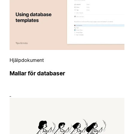
Hjälpdokument
Mallar för databaser