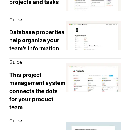
projects and tasks
Guide
Database properties
help organize your
team’s information
Guide
This project
management system
connects the dots
for your product
team
Guide