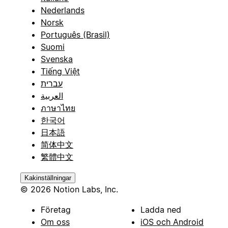
Nederlands
Norsk
Português (Brasil)
Suomi
Svenska
Tiếng Việt
עברית
العربية
ภาษาไทย
한국어
日本語
简体中文
繁體中文
Kakinställningar
© 2026 Notion Labs, Inc.
Företag
Ladda ned
Om oss
iOS och Android