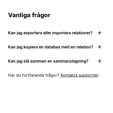
Vanliga frågor
Kan jag exportera eller importera relationer?
Kan jag kopiera en databas med en relation?
Kan jag slå samman en sammanslagning?
Har du fortfarande frågor?
Kontakta supporten