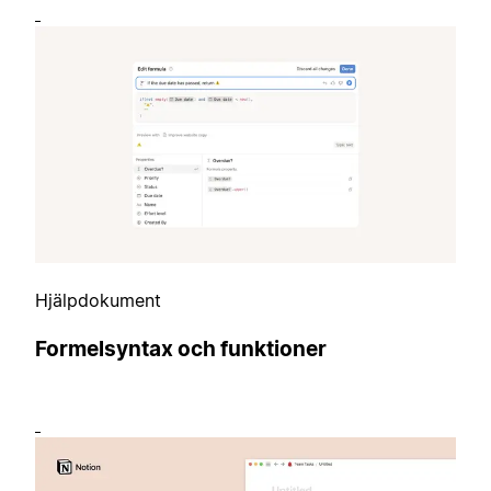
Hjälpdokument
Formelsyntax och funktioner