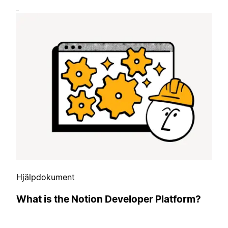
Hjälpdokument
What is the Notion Developer Platform?