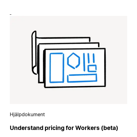
Hjälpdokument
Understand pricing for Workers (beta)