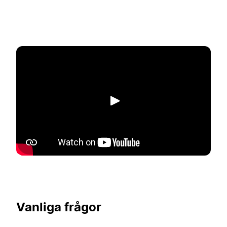
Spela upp
Vanliga frågor