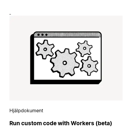
Hjälpdokument
Run custom code with Workers (beta)