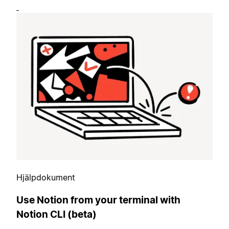
Hjälpdokument
Use Notion from your terminal with
Notion CLI (beta)