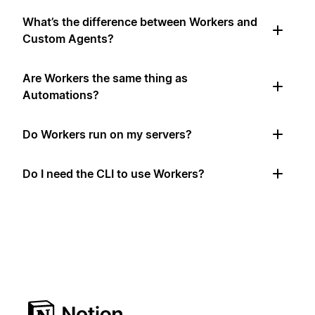
What’s the difference between Workers and
Custom Agents?
Are Workers the same thing as
Automations?
Do Workers run on my servers?
Do I need the CLI to use Workers?