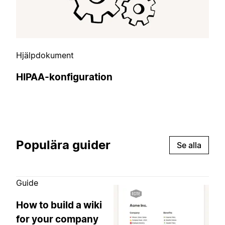
Hjälpdokument
HIPAA-konfiguration
Populära guider
Se alla
Guide
How to build a wiki
for your company