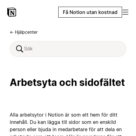
Få Notion utan kostnad
← Hjälpcenter
Arbetsyta och sidofältet
Alla arbetsytor i Notion är som ett hem för ditt
innehåll. Du kan lägga till sidor som en enskild
person eller bjuda in medarbetare för att dela en