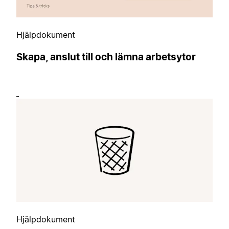
Hjälpdokument
Skapa, anslut till och lämna arbetsytor
Hjälpdokument