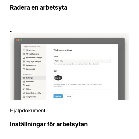
Radera en arbetsyta
Hjälpdokument
Inställningar för arbetsytan