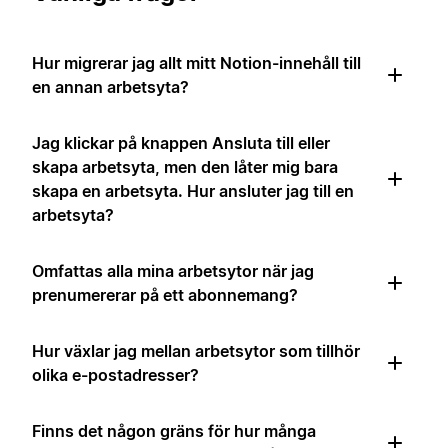
Hur migrerar jag allt mitt Notion-innehåll till
en annan arbetsyta?
Jag klickar på knappen Ansluta till eller
skapa arbetsyta, men den låter mig bara
skapa en arbetsyta. Hur ansluter jag till en
arbetsyta?
Omfattas alla mina arbetsytor när jag
prenumererar på ett abonnemang?
Hur växlar jag mellan arbetsytor som tillhör
olika e-postadresser?
Finns det någon gräns för hur många