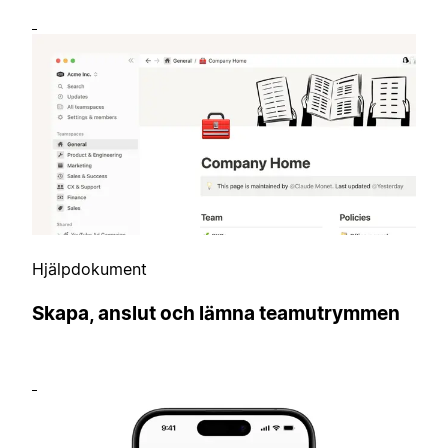
Hjälpdokument
Skapa, anslut och lämna teamutrymmen