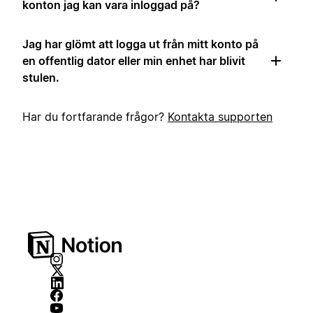
konton jag kan vara inloggad på?
Jag har glömt att logga ut från mitt konto på
en offentlig dator eller min enhet har blivit
stulen.
Har du fortfarande frågor?
Kontakta supporten