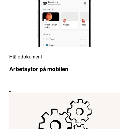
Hjälpdokument
Arbetsytor på mobilen