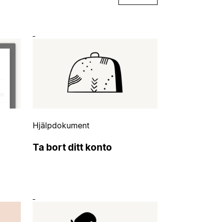
Hjälpdokument
Ta bort ditt konto