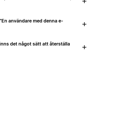
: "En användare med denna e-
ns det något sätt att återställa