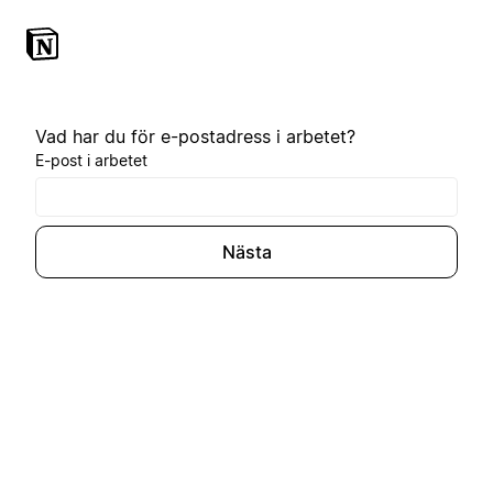
Vad har du för e-postadress i arbetet?
E-post i arbetet
Nästa