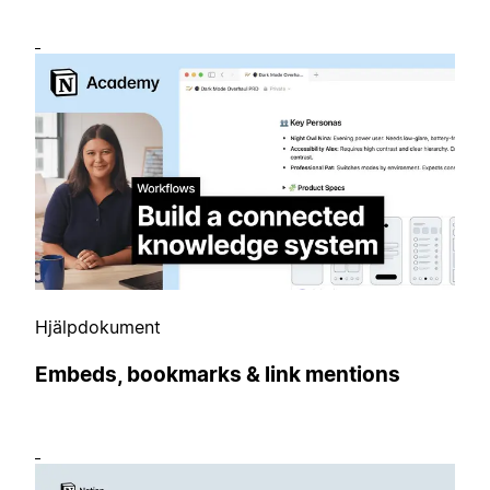
Hjälpdokument
Embeds, bookmarks & link mentions