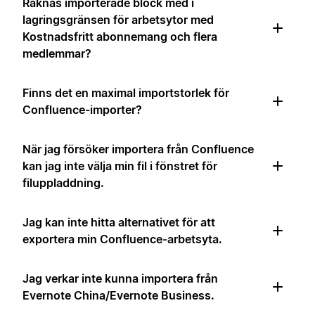
Räknas importerade block med i
lagringsgränsen för arbetsytor med
Kostnadsfritt abonnemang och flera
medlemmar?
Finns det en maximal importstorlek för
Confluence-importer?
När jag försöker importera från Confluence
kan jag inte välja min fil i fönstret för
filuppladdning.
Jag kan inte hitta alternativet för att
exportera min Confluence-arbetsyta.
Jag verkar inte kunna importera från
Evernote China/Evernote Business.