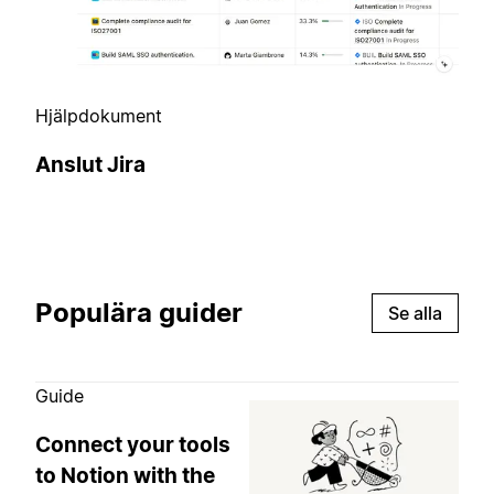
Hjälpdokument
Anslut Jira
Populära guider
Se alla
Guide
Connect your tools
to Notion with the