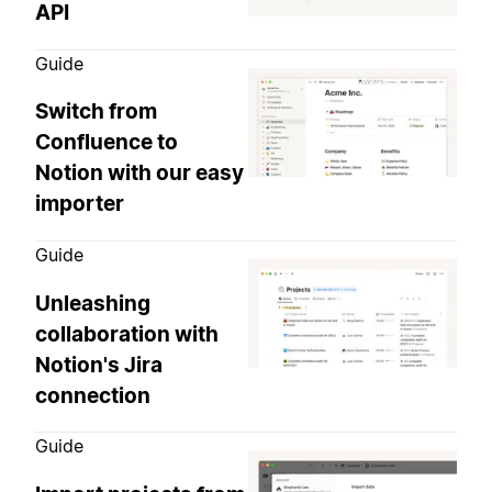
API
Guide
Switch from
Confluence to
Notion with our easy
importer
Guide
Unleashing
collaboration with
Notion's Jira
connection
Guide