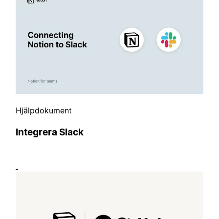
Hjälpdokument
Integrera Slack