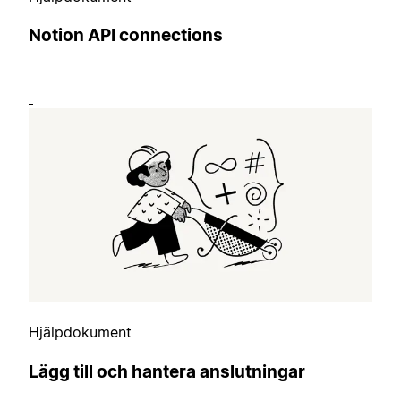
Notion API connections
Hjälpdokument
Lägg till och hantera anslutningar