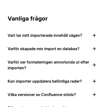
Vanliga frågor
Vart tar mitt importerade innehåll vägen?
Varför skapade min import en databas?
Varför ser formateringen annorlunda ut efter
importen?
Kan importer uppdatera befintliga rader?
Vilka versioner av Confluence stöds?