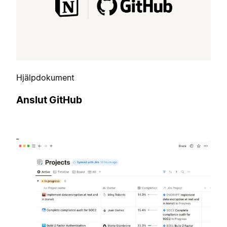
Hjälpdokument
Anslut GitHub