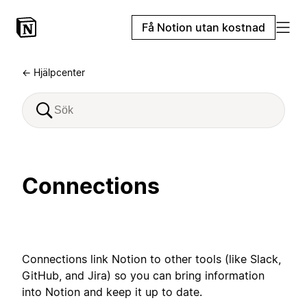
Få Notion utan kostnad
← Hjälpcenter
Connections
Connections link Notion to other tools (like Slack,
GitHub, and Jira) so you can bring information
into Notion and keep it up to date.