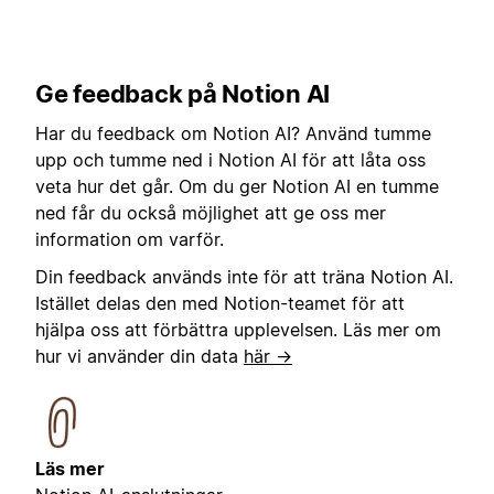
Ge feedback på Notion AI
Har du feedback om Notion AI? Använd tumme
upp och tumme ned i Notion AI för att låta oss
veta hur det går. Om du ger Notion AI en tumme
ned får du också möjlighet att ge oss mer
information om varför.
Din feedback används inte för att träna Notion AI.
Istället delas den med Notion-teamet för att
hjälpa oss att förbättra upplevelsen. Läs mer om
hur vi använder din data
här →
Läs mer