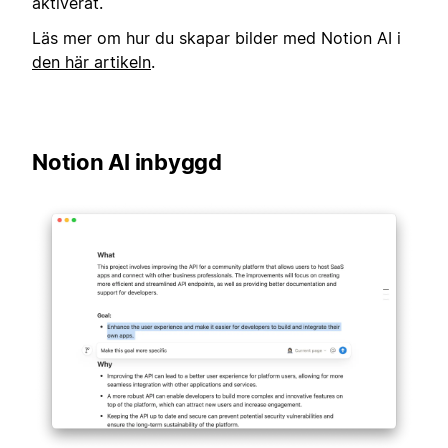
aktiverat.
Läs mer om hur du skapar bilder med Notion AI i
den här artikeln
.
Notion AI inbyggd