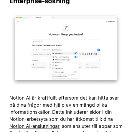
Enterprise-sökning
Notion AI är kraftfullt eftersom det kan hitta svar
på dina frågor med hjälp av en mängd olika
informationskällor. Detta inkluderar sidor i din
Notion-arbetsyta som du har åtkomst till; dina
Notion AI-anslutningar
, som ansluter till appar som