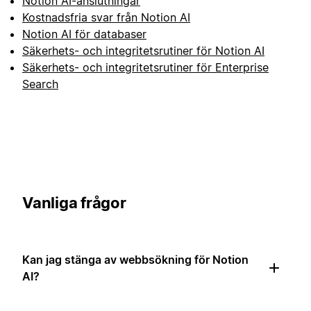
Notion AI-anslutningar
Kostnadsfria svar från Notion AI
Notion AI för databaser
Säkerhets- och integritetsrutiner för Notion AI
Säkerhets- och integritetsrutiner för Enterprise
Search
Vanliga frågor
Kan jag stänga av webbsökning för Notion
AI?