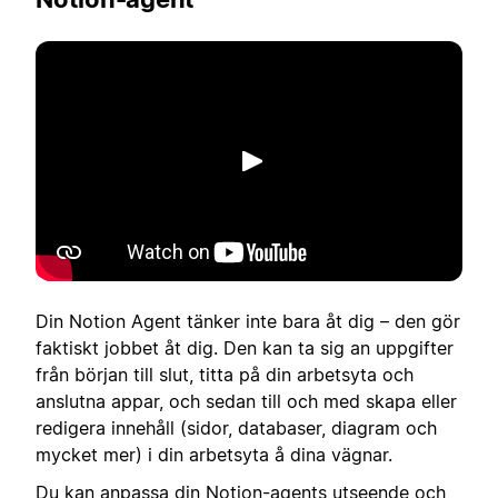
Spela upp
Din Notion Agent tänker inte bara åt dig – den gör
faktiskt jobbet åt dig. Den kan ta sig an uppgifter
från början till slut, titta på din arbetsyta och
anslutna appar, och sedan till och med skapa eller
redigera innehåll (sidor, databaser, diagram och
mycket mer) i din arbetsyta å dina vägnar.
Du kan
anpassa din Notion-agents utseende
och