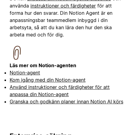
använda
instruktioner och färdigheter
för att
forma hur den svarar. Din Notion Agent är en
anpassningsbar teammedlem inbyggd i din
arbetsyta, så att du kan lära den hur den ska
arbeta med och för dig.
Läs mer om Notion-agenten
Notion-agent
Kom igång med din Notion-agent
Använd instruktioner och färdigheter för att
anpassa din Notion-agent
Granska och godkänn planer innan Notion AI körs