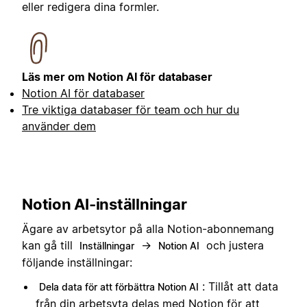
eller redigera dina formler.
Läs mer om Notion AI för databaser
Notion AI för databaser
Tre viktiga databaser för team och hur du
använder dem
Notion AI-inställningar
Ägare av arbetsytor på alla Notion-abonnemang
kan gå till
→
och justera
Inställningar
Notion AI
följande inställningar:
: Tillåt att data
Dela data för att förbättra Notion AI
från din arbetsyta delas med Notion för att