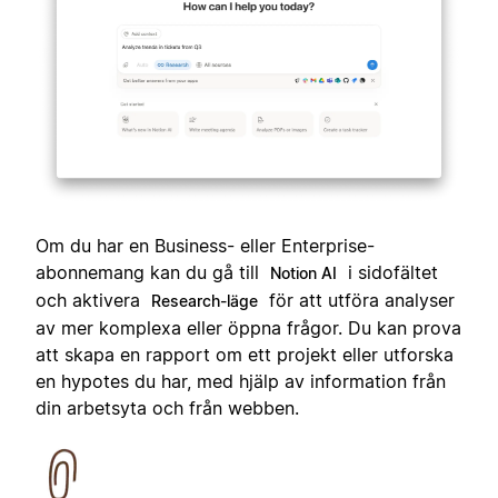
Om du har en Business- eller Enterprise-
abonnemang kan du gå till
i sidofältet
Notion AI
och aktivera
för att utföra analyser
Research-läge
av mer komplexa eller öppna frågor. Du kan prova
att skapa en rapport om ett projekt eller utforska
en hypotes du har, med hjälp av information från
din arbetsyta och från webben.