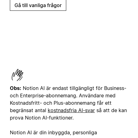
Gå till vanliga frågor
Obs:
Notion AI är endast tillgängligt för Business-
och Enterprise-abonnemang. Användare med
Kostnadsfritt- och Plus-abonnemang får ett
begränsat antal
kostnadsfria AI-svar
så att de kan
prova Notion AI-funktioner.
Notion AI är din inbyggda, personliga