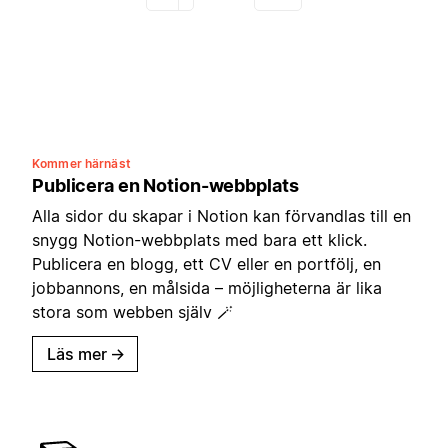
Kommer härnäst
Publicera en Notion-webbplats
Alla sidor du skapar i Notion kan förvandlas till en
snygg Notion-webbplats med bara ett klick.
Publicera en blogg, ett CV eller en portfölj, en
jobbannons, en målsida – möjligheterna är lika
stora som webben själv 🪄
Läs mer
→