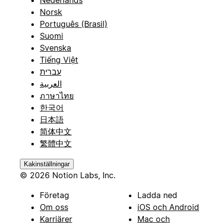
Norsk
Português (Brasil)
Suomi
Svenska
Tiếng Việt
עברית
العربية
ภาษาไทย
한국어
日本語
简体中文
繁體中文
Kakinställningar
© 2026 Notion Labs, Inc.
Företag
Ladda ned
Om oss
iOS och Android
Karriärer
Mac och