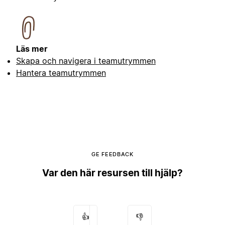
Läs mer
Skapa och navigera i teamutrymmen
Hantera teamutrymmen
GE FEEDBACK
Var den här resursen till hjälp?
👍
👎