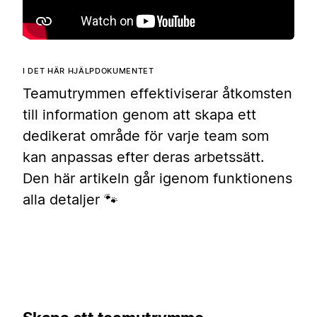
I DET HÄR HJÄLPDOKUMENTET
Teamutrymmen effektiviserar åtkomsten
till information genom att skapa ett
dedikerat område för varje team som
kan anpassas efter deras arbetssätt.
Den här artikeln går igenom funktionens
alla detaljer 🐾