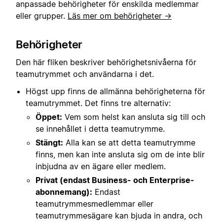
anpassade behörigheter för enskilda medlemmar
eller grupper.
Läs mer om behörigheter →
Behörigheter
Den här fliken beskriver behörighetsnivåerna för
teamutrymmet och användarna i det.
Högst upp finns de allmänna behörigheterna för
teamutrymmet. Det finns tre alternativ:
Öppet:
Vem som helst kan ansluta sig till och
se innehållet i detta teamutrymme.
Stängt:
Alla kan se att detta teamutrymme
finns, men kan inte ansluta sig om de inte blir
inbjudna av en ägare eller medlem.
Privat (endast Business- och Enterprise-
abonnemang):
Endast
teamutrymmesmedlemmar eller
teamutrymmesägare kan bjuda in andra, och