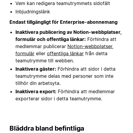
Vem kan redigera teamutrymmets sidofält
Inbjudningslänk
Endast tillgängligt för Enterprise-abonnemang
Inaktivera publicering av Notion-webbplatser,
formulär och offentliga länkar:
Förhindra att
medlemmar publicerar
Notion-webbplatser
,
formulär
eller
offentliga länkar
från detta
teamutrymme till webben.
Inaktivera gäster:
Förhindra att sidor i detta
teamutrymme delas med personer som inte
tillhör din arbetsyta.
Inaktivera export:
Förhindra att medlemmar
exporterar sidor i detta teamutrymme.
Bläddra bland befintliga