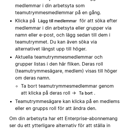
medlemmar i din arbetsyta som
teamutrymmesmedlemmar på en gång.
Klicka på
för att söka efter
Lägg till medlemmar
medlemmar i din arbetsyta eller grupper via
namn eller e-post, och lägg sedan till dem i
teamutrymmet. Du kan även söka via
alternativet längst upp till höger.
Aktuella teamutrymmesmedlemmar och
grupper listas i den här fliken. Deras roll
(teamutrymmesägare, medlem) visas till höger
om deras namn.
Ta bort teamutrymmesmedlemmar genom
att klicka på deras roll →
.
Ta bort
Teamutrymmesägare kan klicka på en medlems
eller en grupps roll för att ändra den.
Om din arbetsyta har ett Enterprise-abonnemang
ser du ett ytterligare alternativ för att ställa in