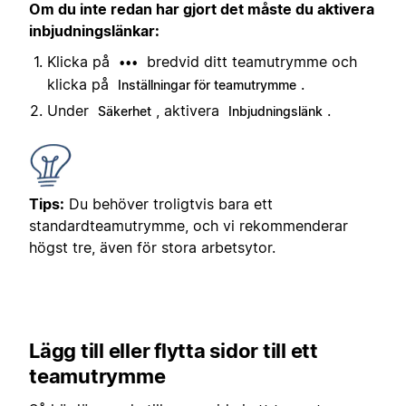
Om du inte redan har gjort det måste du aktivera
inbjudningslänkar:
Klicka på
bredvid ditt teamutrymme och
•••
klicka på
.
Inställningar för teamutrymme
Under
, aktivera
.
Säkerhet
Inbjudningslänk
Tips:
Du behöver troligtvis bara ett
standardteamutrymme, och vi rekommenderar
högst tre, även för stora arbetsytor.
Lägg till eller flytta sidor till ett
teamutrymme