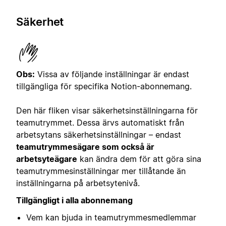
Säkerhet
Obs:
Vissa av följande inställningar är endast
tillgängliga för specifika Notion-abonnemang.
Den här fliken visar säkerhetsinställningarna för
teamutrymmet. Dessa ärvs automatiskt från
arbetsytans säkerhetsinställningar – endast
teamutrymmesägare som också är
arbetsyteägare
kan ändra dem för att göra sina
teamutrymmesinställningar mer tillåtande än
inställningarna på arbetsytenivå.
Tillgängligt i alla abonnemang
Vem kan bjuda in teamutrymmesmedlemmar