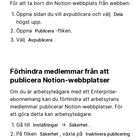
För att ta bort din Notion-webbplats från webben:
Öppna sidan du vill avpublicera och välj
Dela
högst upp.
Öppna
-fliken.
Publicera
Välj
.
Avpublicera
Förhindra medlemmar från att
publicera Notion-webbplatser
Om du är arbetsyteägare med ett Enterprise-
abonnemang kan du förhindra att arbetsytans
medlemmar publicerar Notion-webbplatser. För
att göra detta kan arbetsyteägare:
Gå till
→
.
Inställningar
Säkerhet
På fliken
, växla på
Säkerhet
Inaktivera publicering