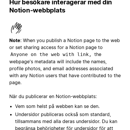
Hur besökare interagerar med din
Notion-webbplats
Note
:
When you publish a Notion page to the web
or set sharing access for a Notion page to
the
Anyone on the web with link,
webpage's metadata will include the names,
profile photos, and email addresses associated
with any Notion users that have contributed to the
page.
När du publicerar en Notion-webbplats:
Vem som helst på webben kan se den.
Undersidor publiceras också som standard,
tillsammans med alla deras undersidor. Du kan
begränsa behörigheter för undersidor för att