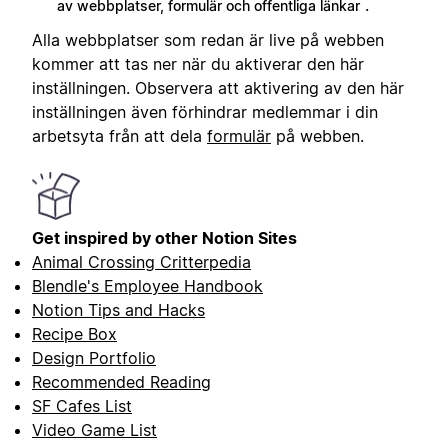
.
av webbplatser, formulär och offentliga länkar
Alla webbplatser som redan är live på webben
kommer att tas ner när du aktiverar den här
inställningen. Observera att aktivering av den här
inställningen även förhindrar medlemmar i din
arbetsyta från att dela
formulär
på webben.
Get inspired by other Notion Sites
Animal Crossing Critterpedia
Blendle's Employee Handbook
Notion Tips and Hacks
Recipe Box
Design Portfolio
Recommended Reading
SF Cafes List
Video Game List