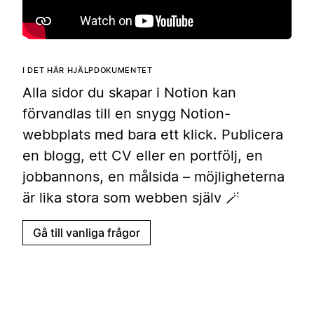
I DET HÄR HJÄLPDOKUMENTET
Alla sidor du skapar i Notion kan
förvandlas till en snygg Notion-
webbplats med bara ett klick. Publicera
en blogg, ett CV eller en portfölj, en
jobbannons, en målsida – möjligheterna
är lika stora som webben själv 🪄
Gå till vanliga frågor