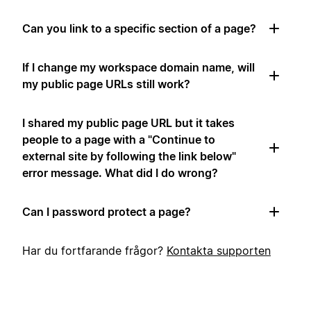
Can you link to a specific section of a page?
If I change my workspace domain name, will
my public page URLs still work?
I shared my public page URL but it takes
people to a page with a "Continue to
external site by following the link below"
error message. What did I do wrong?
Can I password protect a page?
Har du fortfarande frågor?
Kontakta supporten