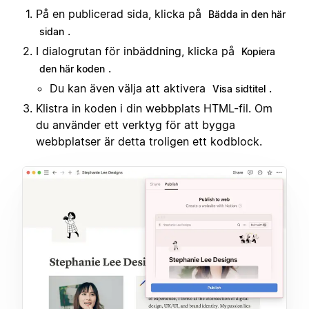
På en publicerad sida, klicka på
Bädda in den här
.
sidan
I dialogrutan för inbäddning, klicka på
Kopiera
.
den här koden
Du kan även välja att aktivera
.
Visa sidtitel
Klistra in koden i din webbplats HTML-fil. Om
du använder ett verktyg för att bygga
webbplatser är detta troligen ett kodblock.