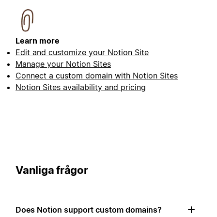
Learn more
Edit and customize your Notion Site
Manage your Notion Sites
Connect a custom domain with Notion Sites
Notion Sites availability and pricing
Vanliga frågor
Does Notion support custom domains?