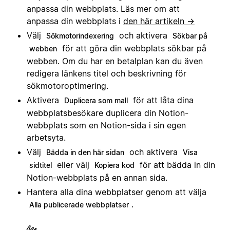
anpassa din webbplats. Läs mer om att
anpassa din webbplats i
den här artikeln →
Välj
och aktivera
Sökmotorindexering
Sökbar på
för att göra din webbplats sökbar på
webben
webben. Om du har en betalplan kan du även
redigera länkens titel och beskrivning för
sökmotoroptimering.
Aktivera
för att låta dina
Duplicera som mall
webbplatsbesökare duplicera din Notion-
webbplats som en Notion-sida i sin egen
arbetsyta.
Välj
och aktivera
Bädda in den här sidan
Visa
eller välj
för att bädda in din
sidtitel
Kopiera kod
Notion-webbplats på en annan sida.
Hantera alla dina webbplatser genom att välja
.
Alla publicerade webbplatser