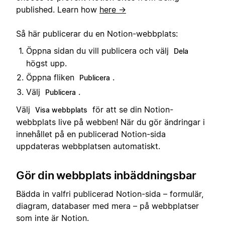
published. Learn how
here →
Så här publicerar du en Notion-webbplats:
Öppna sidan du vill publicera och välj
Dela
högst upp.
Öppna fliken
.
Publicera
Välj
.
Publicera
Välj
för att se din Notion-
Visa webbplats
webbplats live på webben! När du gör ändringar i
innehållet på en publicerad Notion-sida
uppdateras webbplatsen automatiskt.
Gör din webbplats inbäddningsbar
Bädda in valfri publicerad Notion-sida – formulär,
diagram, databaser med mera – på webbplatser
som inte är Notion.