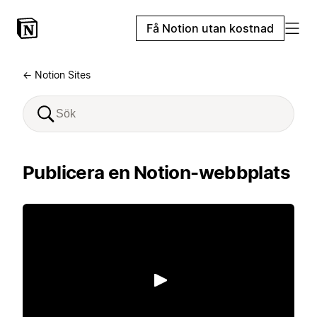
Få Notion utan kostnad
← Notion Sites
Publicera en Notion-webbplats
Spela upp