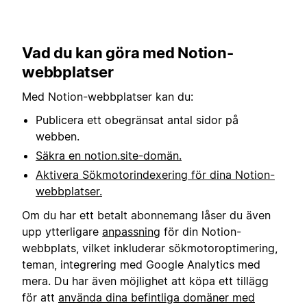
Vad du kan göra med Notion-
webbplatser
Med Notion-webbplatser kan du:
Publicera ett obegränsat antal sidor på
webben.
Säkra en notion.site-domän.
Aktivera Sökmotorindexering för dina Notion-
webbplatser.
Om du har ett betalt abonnemang låser du även
upp ytterligare
anpassning
för din Notion-
webbplats, vilket inkluderar sökmotoroptimering,
teman, integrering med Google Analytics med
mera. Du har även möjlighet att köpa ett tillägg
för att
använda dina befintliga domäner med