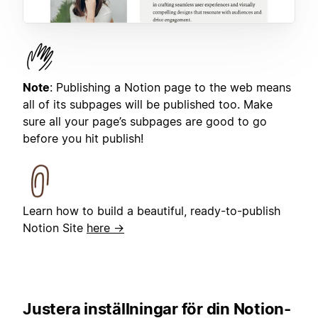
Note
: Publishing a Notion page to the web means
all of its subpages will be published too. Make
sure all your page’s subpages are good to go
before you hit publish!
Learn how to build a beautiful, ready-to-publish
Notion Site
here →
Justera inställningar för din Notion-