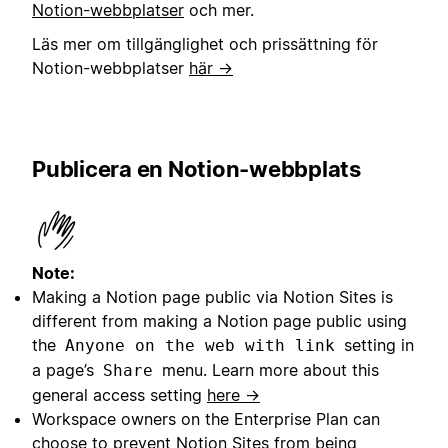
Notion-webbplatser
och mer.
Läs mer om tillgänglighet och prissättning för
Notion-webbplatser
här →
Publicera en Notion-webbplats
Note:
Making a Notion page public via Notion Sites is
different from making a Notion page public using
the
setting in
Anyone on the web with link
a page’s
menu. Learn more about this
Share
general access setting
here →
Workspace owners on the Enterprise Plan can
choose to prevent Notion Sites from being