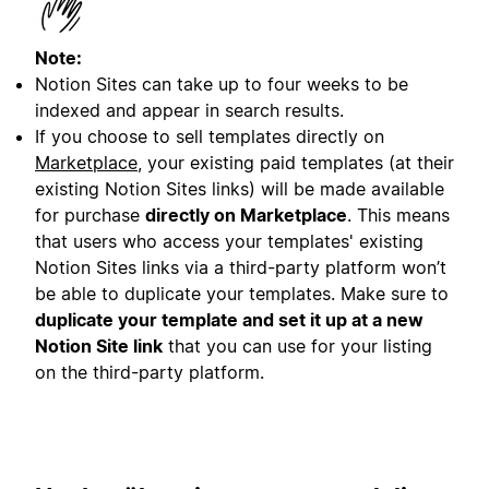
Note:
Notion Sites can take up to four weeks to be
indexed and appear in search results.
If you choose to sell templates directly on
Marketplace
, your existing paid templates (at their
existing Notion Sites links) will be made available
for purchase
directly on Marketplace
. This means
that users who access your templates' existing
Notion Sites links via a third-party platform won’t
be able to duplicate your templates. Make sure to
duplicate your template and set it up at a new
Notion Site link
that you can use for your listing
on the third-party platform.