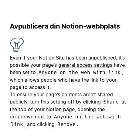
Avpublicera din Notion-webbplats
Even if your Notion Site has been unpublished, it’s
possible your page’s
general access settings
have
been set to
,
Anyone on the web with link
which allows people who have the link to your
page to access it.
To ensure your page’s contents aren’t shared
publicly, turn this setting off by clicking
at
Share
the top of your Notion page, opening the
dropdown next to
Anyone on the web with
, and clicking
.
link
Remove