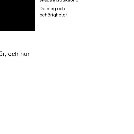
Delning och
behörigheter
ör, och hur