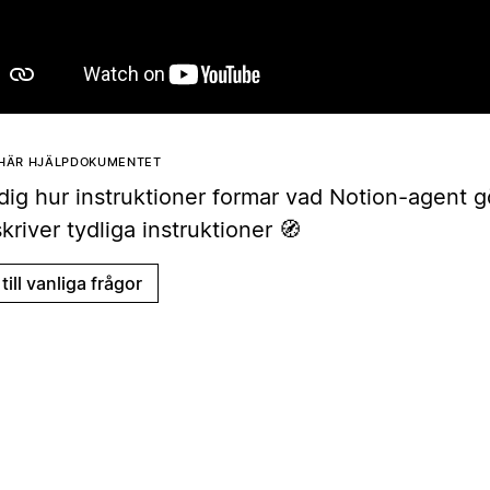
 HÄR HJÄLPDOKUMENTET
dig hur instruktioner formar vad Notion-agent g
kriver tydliga instruktioner 🧭
till vanliga frågor