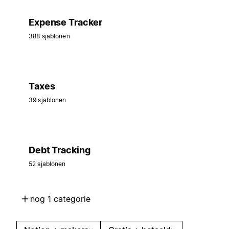
Expense Tracker
388 sjablonen
Taxes
39 sjablonen
Debt Tracking
52 sjablonen
nog 1 categorie