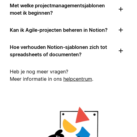
Met welke projectmanagementsjablonen
moet ik beginnen?
Kan ik Agile-projecten beheren in Notion?
Hoe verhouden Notion-sjablonen zich tot
spreadsheets of documenten?
Heb je nog meer vragen?
Meer informatie in ons
helpcentrum
.