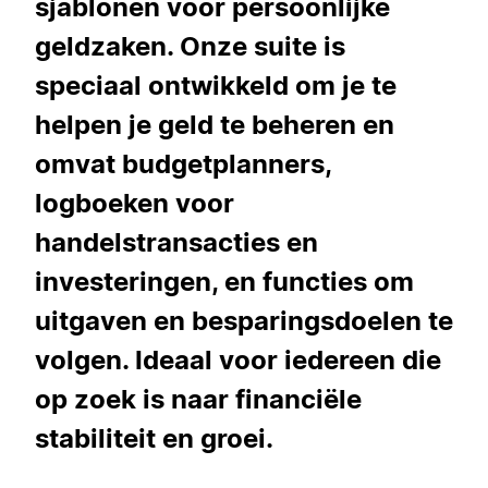
sjablonen voor persoonlijke
geldzaken. Onze suite is
speciaal ontwikkeld om je te
helpen je geld te beheren en
omvat budgetplanners,
logboeken voor
handelstransacties en
investeringen, en functies om
uitgaven en besparingsdoelen te
volgen. Ideaal voor iedereen die
op zoek is naar financiële
stabiliteit en groei.