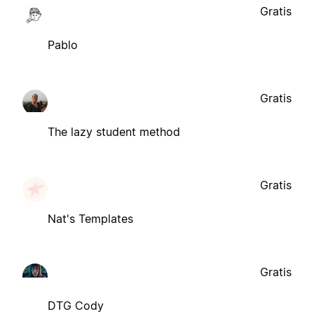
Gratis
Pablo
Gratis
The lazy student method
Gratis
Nat's Templates
Gratis
DTG Cody