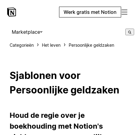
Werk gratis met Notion
Marketplace
Categorieën
Het leven
Persoonlijke geldzaken
Sjablonen voor
Persoonlijke geldzaken
Houd de regie over je
boekhouding met Notion's