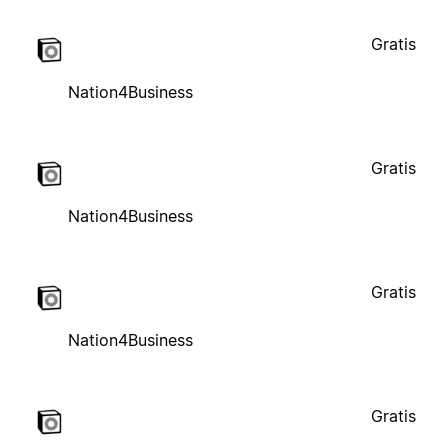
Gratis
Nation4Business
Gratis
Nation4Business
Gratis
Nation4Business
Gratis