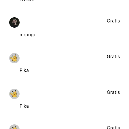
Gratis
mrpugo
Gratis
Pika
Gratis
Pika
Gratis