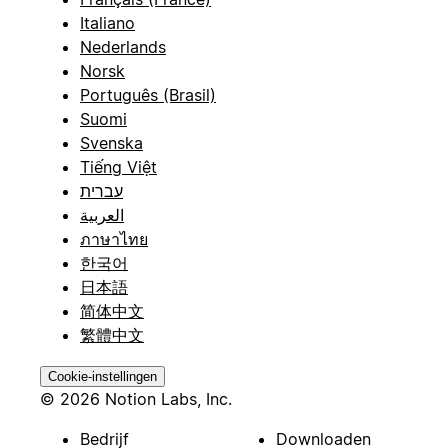
Italiano
Nederlands
Norsk
Português (Brasil)
Suomi
Svenska
Tiếng Việt
עברית
العربية
ภาษาไทย
한국어
日本語
简体中文
繁體中文
Cookie-instellingen
© 2026 Notion Labs, Inc.
Bedrijf
Downloaden