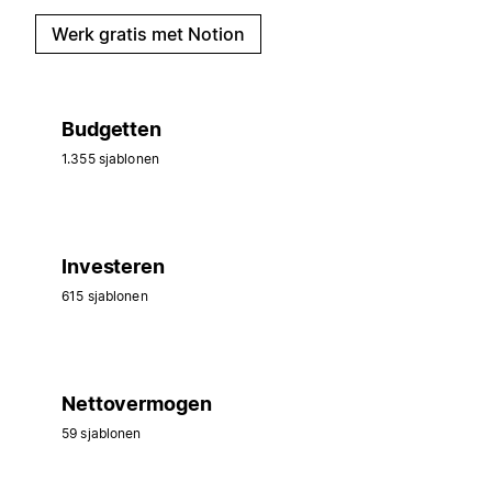
Werk gratis met Notion
Budgetten
1.355 sjablonen
Investeren
615 sjablonen
Nettovermogen
59 sjablonen