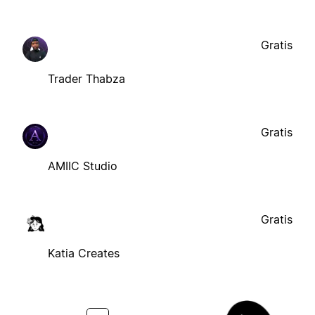
Gratis
Trader Thabza
Gratis
AMIIC Studio
Gratis
Katia Creates