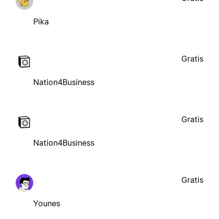
Pika
Gratis
Nation4Business
Gratis
Nation4Business
Gratis
Younes