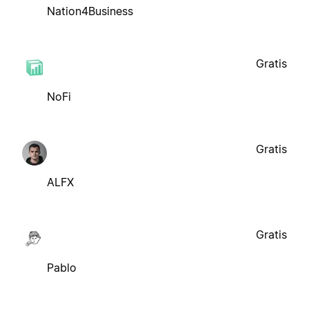
Nation4Business
Gratis
NoFi
Gratis
ALFX
Gratis
Pablo