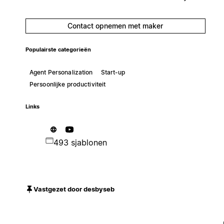
Contact opnemen met maker
Populairste categorieën
Agent Personalization
Start-up
Persoonlijke productiviteit
Links
493 sjablonen
Vastgezet door desbyseb