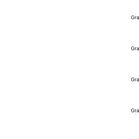
Gra
Gra
Gra
Gra