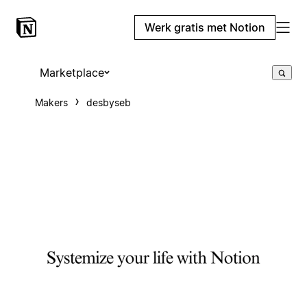
Werk gratis met Notion
Marketplace
Makers
desbyseb