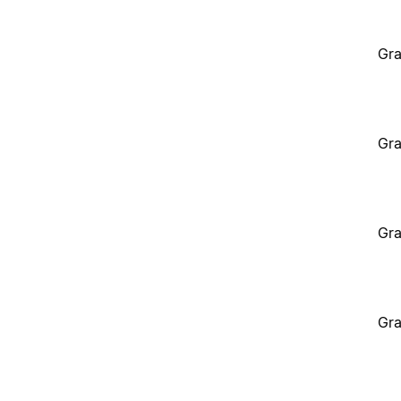
Gra
Gra
Gra
Gra