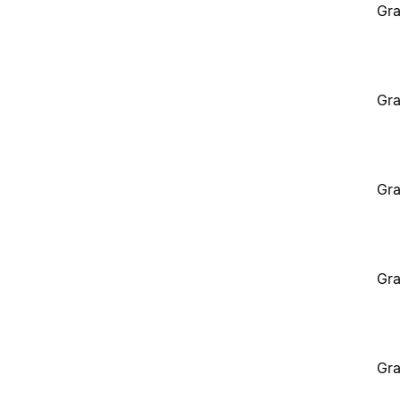
Gra
Gra
Gra
Gra
Gra