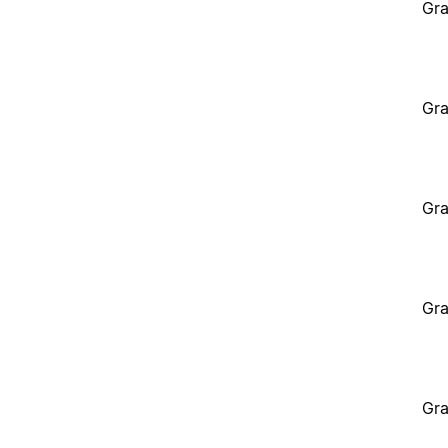
Gra
Gra
Gra
Gra
Gra