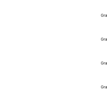
Gra
Gra
Gra
Gra