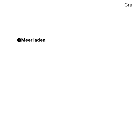
Gra
Meer laden