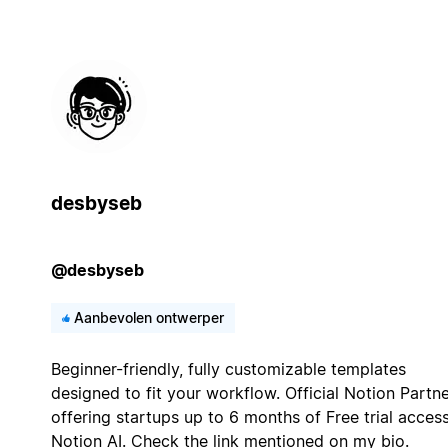
desbyseb
@desbyseb
Aanbevolen ontwerper
Beginner-friendly, fully customizable templates
designed to fit your workflow. Official Notion Partn
offering startups up to 6 months of Free trial acces
Notion AI. Check the link mentioned on my bio.