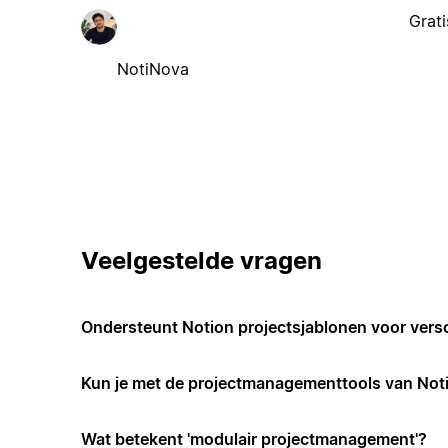
Grati
NotiNova
Veelgestelde vragen
Ondersteunt Notion projectsjablonen voor vers
Kun je met de projectmanagementtools van Not
Wat betekent 'modulair projectmanagement'?