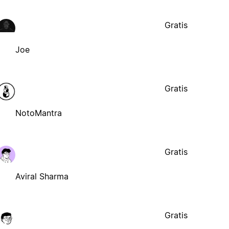
Gratis
Joe
Gratis
NotoMantra
Gratis
Aviral Sharma
Gratis