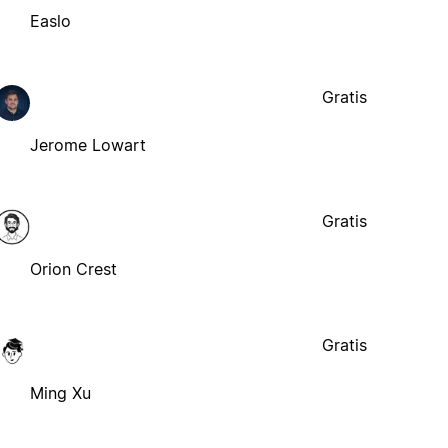
Easlo
Gratis
Jerome Lowart
Gratis
Orion Crest
Gratis
Ming Xu