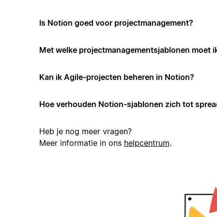
Is Notion goed voor projectmanagement?
Met welke projectmanagementsjablonen moet i
Kan ik Agile-projecten beheren in Notion?
Hoe verhouden Notion-sjablonen zich tot spre
Heb je nog meer vragen?
Meer informatie in ons
helpcentrum
.