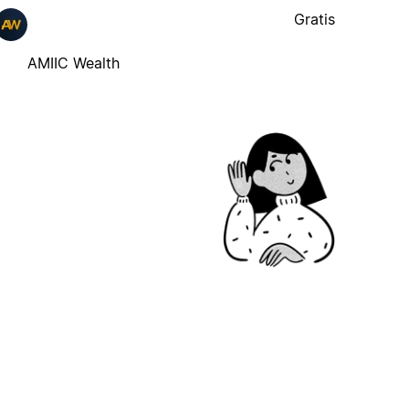
Gratis
AMIIC Wealth