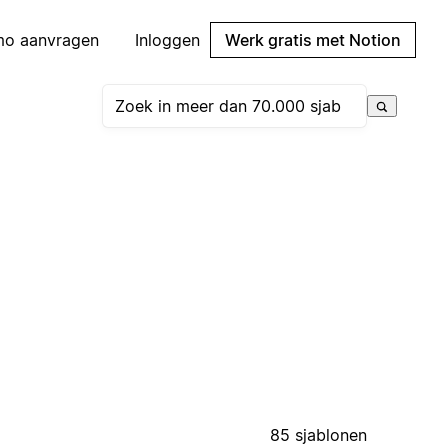
mo aanvragen
Inloggen
Werk gratis met Notion
85 sjablonen