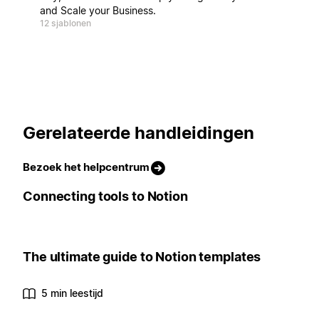
and Scale your Business.
12 sjablonen
Gerelateerde handleidingen
Bezoek het helpcentrum
Connecting tools to Notion
The ultimate guide to Notion templates
5 min leestijd