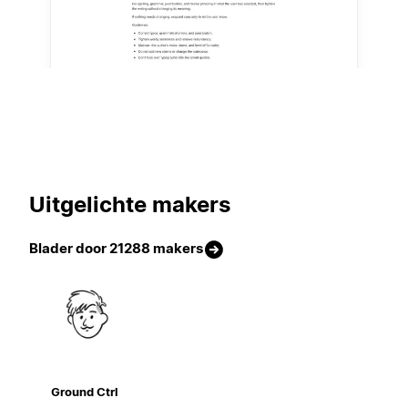
Uitgelichte makers
Blader door 21288 makers
Ground Ctrl