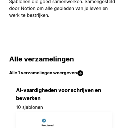
Sjablonen die goed samenwerken. Samengesteld
door Notion om alle gebieden van je leven en
werk te bestrijken.
Alle verzamelingen
Alle 1 verzamelingen weergeven
AI-vaardigheden voor schrijven en
bewerken
10 sjablonen