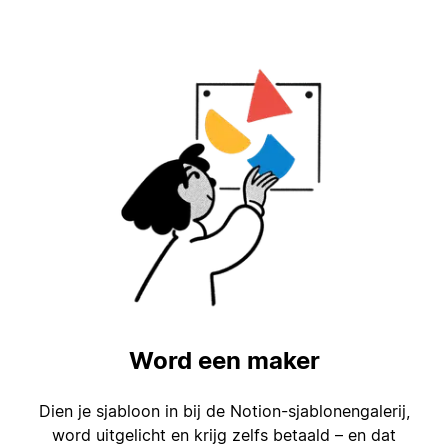
Word een maker
Dien je sjabloon in bij de Notion-sjablonengalerij,
word uitgelicht en krijg zelfs betaald – en dat