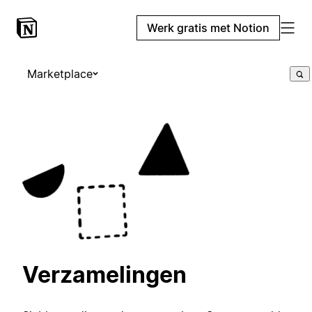
Werk gratis met Notion
Marketplace
Verzamelingen