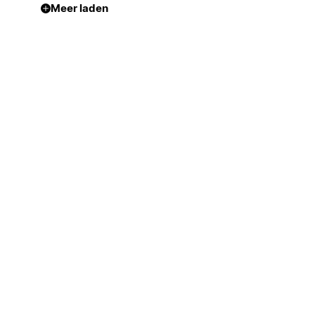
Meer laden