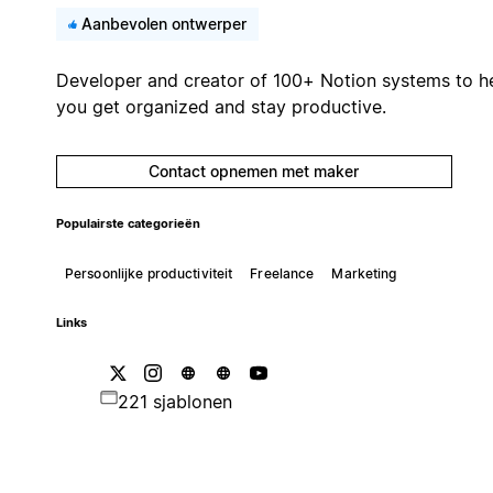
Aanbevolen ontwerper
Developer and creator of 100+ Notion systems to h
you get organized and stay productive.
Contact opnemen met maker
Populairste categorieën
Persoonlijke productiviteit
Freelance
Marketing
Links
221 sjablonen