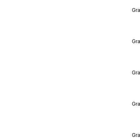
Gra
Gra
Gra
Gra
Gra