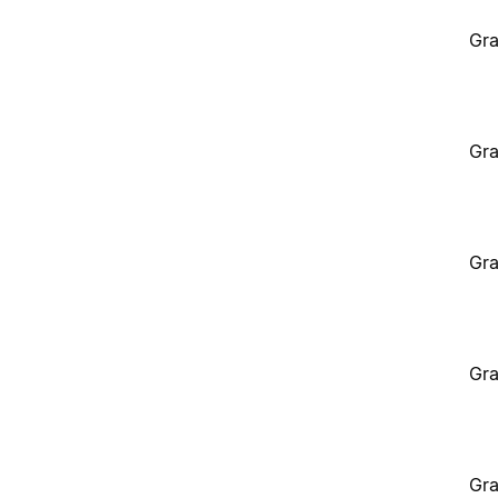
Gra
Gra
Gra
Gra
Gra