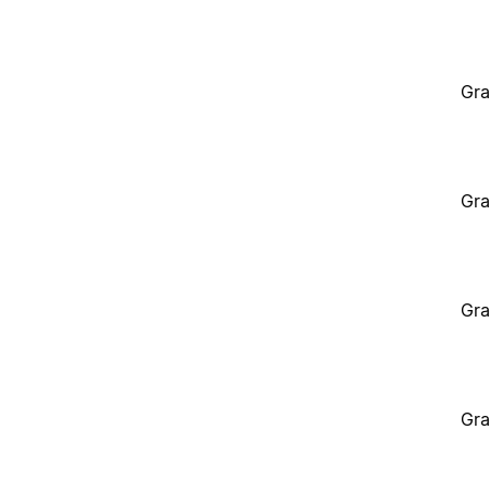
Gra
Gra
Gra
Gra