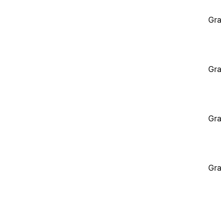
Gra
Gra
Gra
Gra