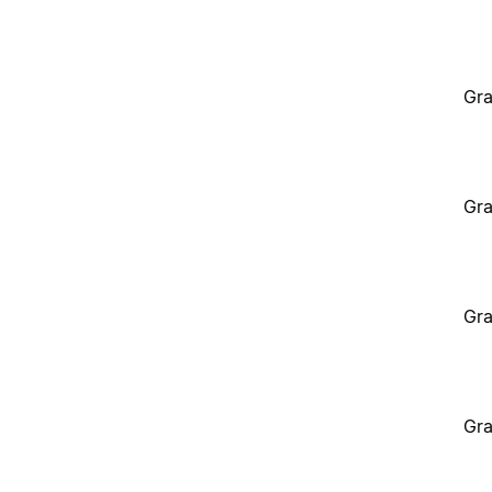
Gra
Gra
Gra
Gra