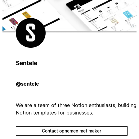
Sentele
@sentele
We are a team of three Notion enthusiasts, building
Notion templates for businesses.
Contact opnemen met maker