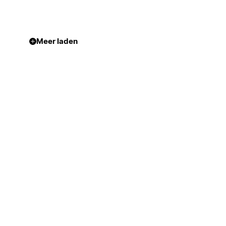
Meer laden