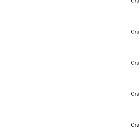
Gra
Gra
Gra
Gra
Gra