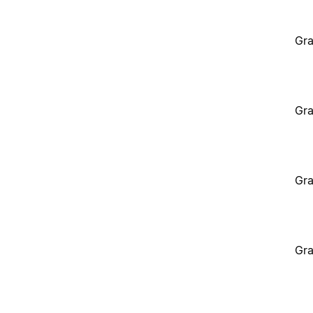
Gra
Gra
Gra
Gra