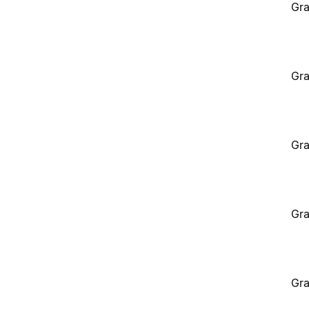
Gra
Gra
Gra
Gra
Gra