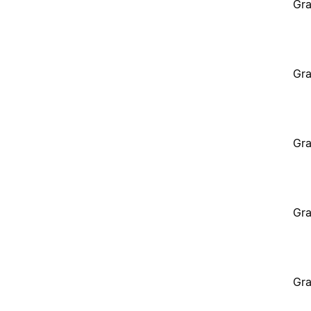
Gra
Gra
Gra
Gra
Gra