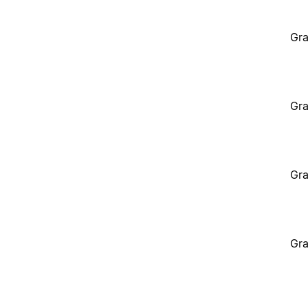
Gra
Gra
Gra
Gra