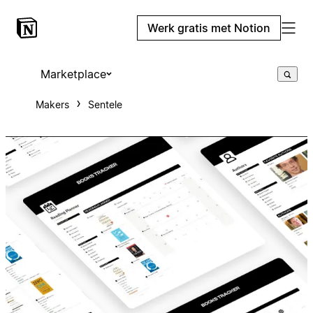
Werk gratis met Notion
Marketplace
Makers
Sentele