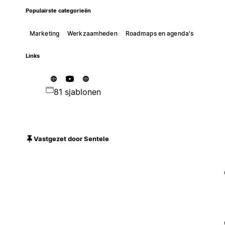
Populairste categorieën
Marketing
Werkzaamheden
Roadmaps en agenda's
Links
81 sjablonen
Vastgezet door Sentele