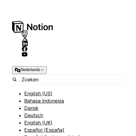
Nederlands
English (US)
Bahasa Indonesia
Dansk
Deutsch
English (UK)
Español (España)