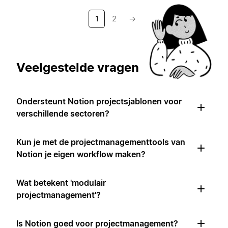
1
2
→
Veelgestelde vragen
Ondersteunt Notion projectsjablonen voor
verschillende sectoren?
Kun je met de projectmanagementtools van
Notion je eigen workflow maken?
Wat betekent 'modulair
projectmanagement'?
Is Notion goed voor projectmanagement?