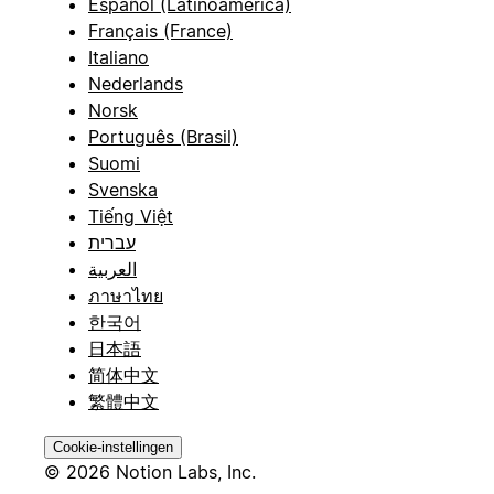
Español (Latinoamérica)
Français (France)
Italiano
Nederlands
Norsk
Português (Brasil)
Suomi
Svenska
Tiếng Việt
עברית
العربية
ภาษาไทย
한국어
日本語
简体中文
繁體中文
Cookie-instellingen
© 2026 Notion Labs, Inc.