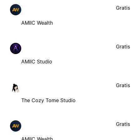
Gratis
AMIIC Wealth
Gratis
AMIIC Studio
Gratis
The Cozy Tome Studio
Gratis
AMIIC Wealth