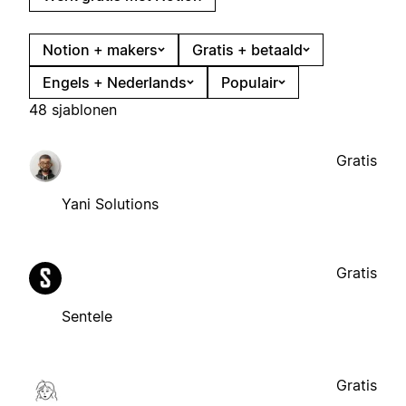
Notion + makers
Gratis + betaald
Engels + Nederlands
Populair
48 sjablonen
Gratis
Yani Solutions
Gratis
Sentele
Gratis