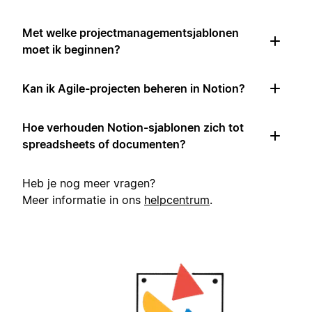
Met welke projectmanagementsjablonen
moet ik beginnen?
Kan ik Agile-projecten beheren in Notion?
Hoe verhouden Notion-sjablonen zich tot
spreadsheets of documenten?
Heb je nog meer vragen?
Meer informatie in ons
helpcentrum
.