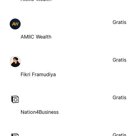
Gratis
AMIIC Wealth
Gratis
Fikri Framudiya
Gratis
Nation4Business
Gratis