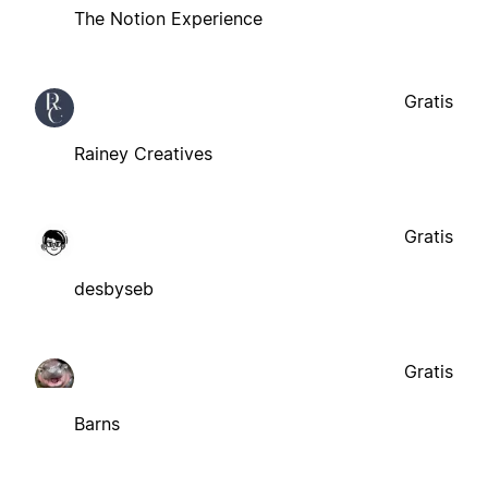
The Notion Experience
Gratis
Rainey Creatives
Gratis
desbyseb
Gratis
Barns