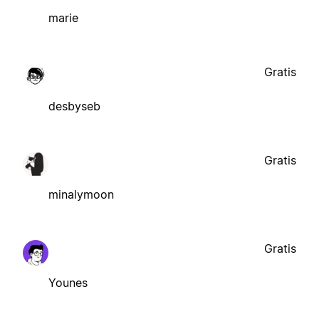
marie
Gratis
desbyseb
Gratis
minalymoon
Gratis
Younes