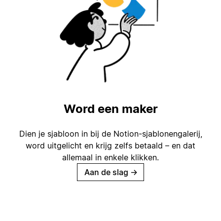
Word een maker
Dien je sjabloon in bij de Notion-sjablonengalerij,
word uitgelicht en krijg zelfs betaald – en dat
allemaal in enkele klikken.
Aan de slag
→