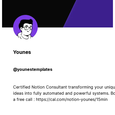
Younes
@younestemplates
Certified Notion Consultant transforming your uniq
ideas into fully automated and powerful systems. B
a free call : https://cal.com/notion-younes/15min