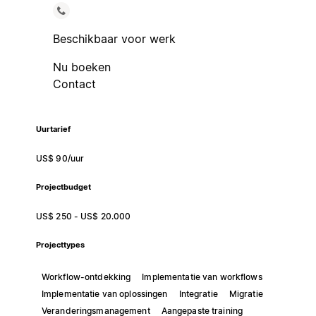
Beschikbaar voor werk
Nu boeken
Contact
Uurtarief
US$ 90/uur
Projectbudget
US$ 250 - US$ 20.000
Projecttypes
Workflow-ontdekking
Implementatie van workflows
Implementatie van oplossingen
Integratie
Migratie
Veranderingsmanagement
Aangepaste training