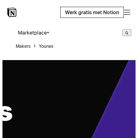
Werk gratis met Notion
Marketplace
Makers
Younes