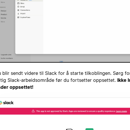
 blir sendt videre til Slack for å starte tilkoblingen. Sørg for
ktig Slack-arbeidsområde før du fortsetter oppsettet.
Ikke 
der oppsettet!