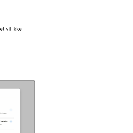
t vil ikke