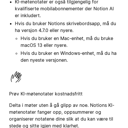
KI-møtenotater er også tilgjengelig for
kvalifiserte mobilabonnementer der Notion AI
er inkludert.
Hvis du bruker Notions skrivebordsapp, må du
ha versjon 4.7.0 eller nyere.
Hvis du bruker en Mac-enhet, må du bruke
macOS 13 eller nyere.
Hvis du bruker en Windows-enhet, må du ha
den nyeste versjonen.
Prøv KI-møtenotater kostnadsfritt
Delta i møter uten å gå glipp av noe. Notions KI-
møtenotater fanger opp, oppsummerer og
organiserer notatene dine slik at du kan være til
stede og sitte igjen med klarhet.