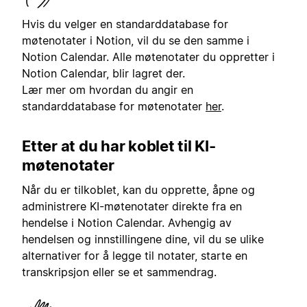
Hvis du velger en standarddatabase for
møtenotater i Notion, vil du se den samme i
Notion Calendar. Alle møtenotater du oppretter i
Notion Calendar, blir lagret der.
Lær mer om hvordan du angir en
standarddatabase for møtenotater
her
.
Etter at du har koblet til KI-
møtenotater
Når du er tilkoblet, kan du opprette, åpne og
administrere KI-møtenotater direkte fra en
hendelse i Notion Calendar. Avhengig av
hendelsen og innstillingene dine, vil du se ulike
alternativer for å legge til notater, starte en
transkripsjon eller se et sammendrag.