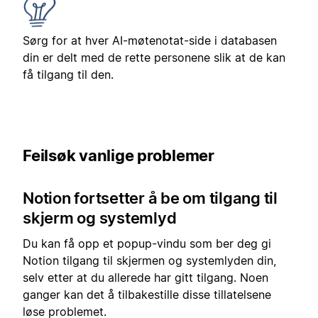
Sørg for at hver AI-møtenotat-side i databasen
din er delt med de rette personene slik at de kan
få tilgang til den.
Feilsøk vanlige problemer
Notion fortsetter å be om tilgang til
skjerm og systemlyd
Du kan få opp et popup-vindu som ber deg gi
Notion tilgang til skjermen og systemlyden din,
selv etter at du allerede har gitt tilgang. Noen
ganger kan det å tilbakestille disse tillatelsene
løse problemet.