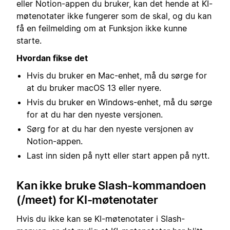
eller Notion-appen du bruker, kan det hende at KI-
møtenotater ikke fungerer som de skal, og du kan
få en feilmelding om at Funksjon ikke kunne
starte.
Hvordan fikse det
Hvis du bruker en Mac-enhet, må du sørge for
at du bruker macOS 13 eller nyere.
Hvis du bruker en Windows-enhet, må du sørge
for at du har den nyeste versjonen.
Sørg for at du har den nyeste versjonen av
Notion-appen.
Last inn siden på nytt eller start appen på nytt.
Kan ikke bruke Slash-kommandoen
(/meet) for KI-møtenotater
Hvis du ikke kan se KI-møtenotater i Slash-