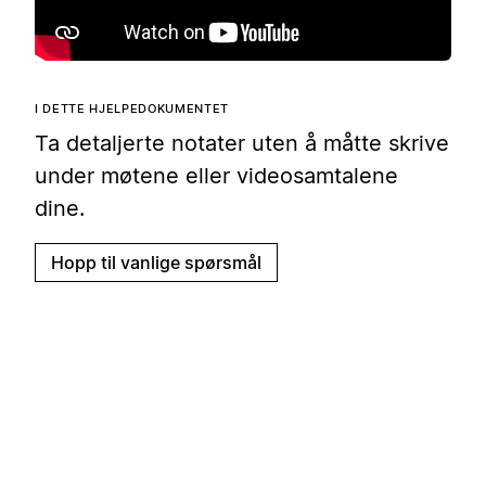
I DETTE HJELPEDOKUMENTET
Ta detaljerte notater uten å måtte skrive
under møtene eller videosamtalene
dine.
Hopp til vanlige spørsmål