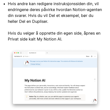
Hvis andre kan redigere instruksjonssiden din, vil
endringene deres påvirke hvordan Notion-agenten
din svarer. Hvis du vil Del et eksempel, bør du
heller Del en Dupliser.
Hvis du velger å opprette din egen side, åpnes en
Privat side kalt My Notion AI.