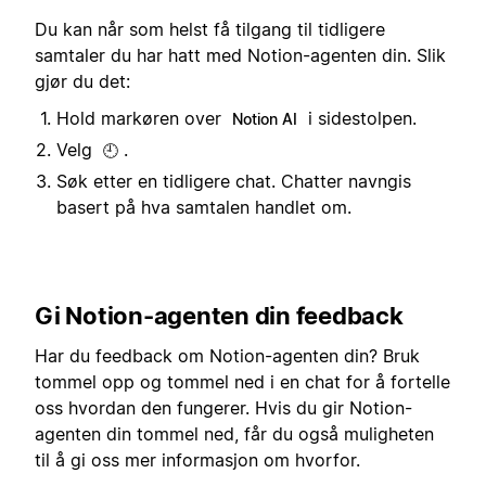
Du kan når som helst få tilgang til tidligere
samtaler du har hatt med Notion-agenten din. Slik
gjør du det:
Hold markøren over
i sidestolpen.
Notion AI
Velg
.
🕘
Søk etter en tidligere chat. Chatter navngis
basert på hva samtalen handlet om.
Gi Notion-agenten din feedback
Har du feedback om Notion-agenten din? Bruk
tommel opp og tommel ned i en chat for å fortelle
oss hvordan den fungerer. Hvis du gir Notion-
agenten din tommel ned, får du også muligheten
til å gi oss mer informasjon om hvorfor.