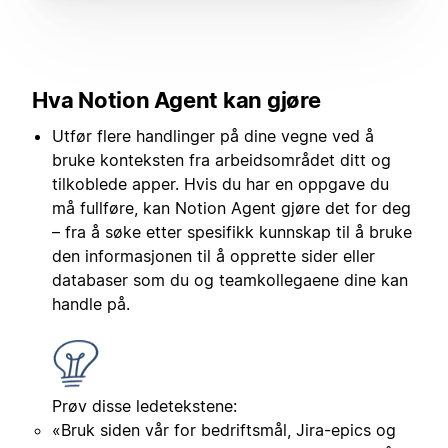
Hva Notion Agent kan gjøre
Utfør flere handlinger på dine vegne ved å
bruke konteksten fra arbeidsområdet ditt og
tilkoblede apper. Hvis du har en oppgave du
må fullføre, kan Notion Agent gjøre det for deg
– fra å søke etter spesifikk kunnskap til å bruke
den informasjonen til å opprette sider eller
databaser som du og teamkollegaene dine kan
handle på.
Prøv disse ledetekstene:
«Bruk siden vår for bedriftsmål, Jira-epics og