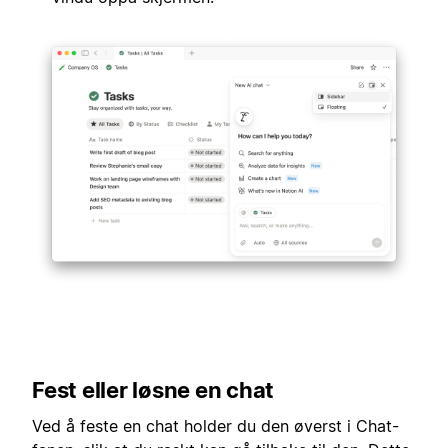
Fest eller løsne en chat
Ved å feste en chat holder du den øverst i Chat-