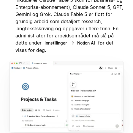
Enterprise-abonnement), Claude Sonnet 5, GPT,
Gemini og Grok. Claude Fable 5 er flott for
grundig arbeid som detaljert research,
langtekstskriving og oppgaver i flere trinn. En
administrator for arbeidsområdet må slå på
dette under
→
før det
Innstillinger
Notion AI
vises for deg.