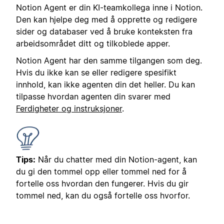
Notion Agent er din KI-teamkollega inne i Notion.
Den kan hjelpe deg med å opprette og redigere
sider og databaser ved å bruke konteksten fra
arbeidsområdet ditt og tilkoblede apper.
Notion Agent har den samme tilgangen som deg.
Hvis du ikke kan se eller redigere spesifikt
innhold, kan ikke agenten din det heller. Du kan
tilpasse hvordan agenten din svarer med
Ferdigheter og instruksjoner
.
Tips:
Når du chatter med din Notion-agent, kan
du gi den tommel opp eller tommel ned for å
fortelle oss hvordan den fungerer. Hvis du gir
tommel ned, kan du også fortelle oss hvorfor.