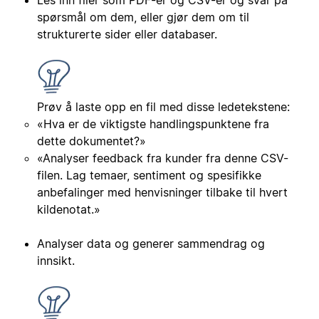
spørsmål om dem, eller gjør dem om til
strukturerte sider eller databaser.
Prøv å laste opp en fil med disse ledetekstene:
«Hva er de viktigste handlingspunktene fra
dette dokumentet?»
«Analyser feedback fra kunder fra denne CSV-
filen. Lag temaer, sentiment og spesifikke
anbefalinger med henvisninger tilbake til hvert
kildenotat.»
Analyser data og generer sammendrag og
innsikt.