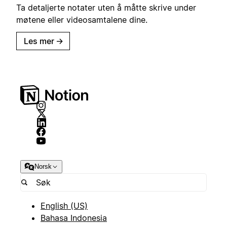
Ta detaljerte notater uten å måtte skrive under
møtene eller videosamtalene dine.
Les mer
→
Norsk
English (US)
Bahasa Indonesia