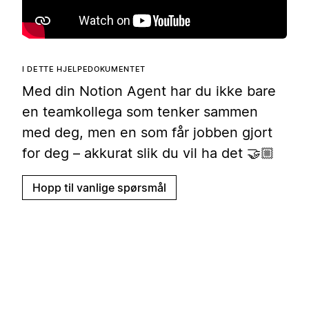
I DETTE HJELPEDOKUMENTET
Med din Notion Agent har du ikke bare
en teamkollega som tenker sammen
med deg, men en som får jobben gjort
for deg – akkurat slik du vil ha det 🤝🏼
Hopp til vanlige spørsmål