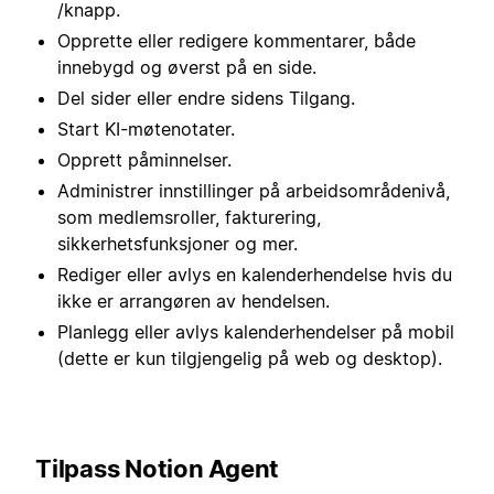
/knapp.
Opprette eller redigere kommentarer, både
innebygd og øverst på en side.
Del sider eller endre sidens Tilgang.
Start KI-møtenotater.
Opprett påminnelser.
Administrer innstillinger på arbeidsområdenivå,
som medlemsroller, fakturering,
sikkerhetsfunksjoner og mer.
Rediger eller avlys en kalenderhendelse hvis du
ikke er arrangøren av hendelsen.
Planlegg eller avlys kalenderhendelser på mobil
(dette er kun tilgjengelig på web og desktop).
Tilpass Notion Agent