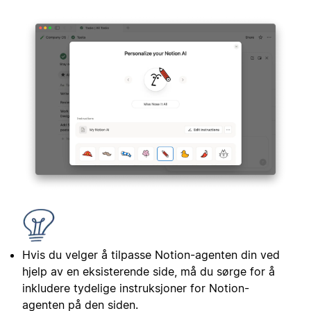
Hvis du velger å tilpasse Notion-agenten din ved
hjelp av en eksisterende side, må du sørge for å
inkludere tydelige instruksjoner for Notion-
agenten på den siden.