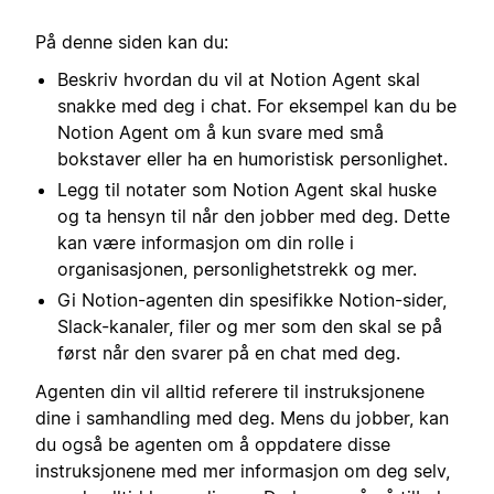
På denne siden kan du:
Beskriv hvordan du vil at Notion Agent skal
snakke med deg i chat. For eksempel kan du be
Notion Agent om å kun svare med små
bokstaver eller ha en humoristisk personlighet.
Legg til notater som Notion Agent skal huske
og ta hensyn til når den jobber med deg. Dette
kan være informasjon om din rolle i
organisasjonen, personlighetstrekk og mer.
Gi Notion-agenten din spesifikke Notion-sider,
Slack-kanaler, filer og mer som den skal se på
først når den svarer på en chat med deg.
Agenten din vil alltid referere til instruksjonene
dine i samhandling med deg. Mens du jobber, kan
du også be agenten om å oppdatere disse
instruksjonene med mer informasjon om deg selv,