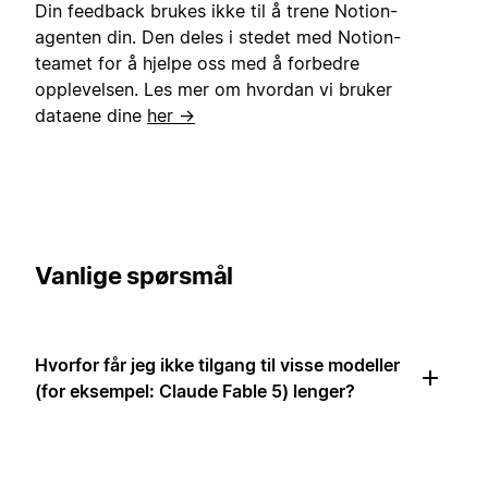
Din feedback brukes ikke til å trene Notion-
agenten din. Den deles i stedet med Notion-
teamet for å hjelpe oss med å forbedre
opplevelsen. Les mer om hvordan vi bruker
dataene dine
her →
Vanlige spørsmål
Hvorfor får jeg ikke tilgang til visse modeller
(for eksempel: Claude Fable 5) lenger?