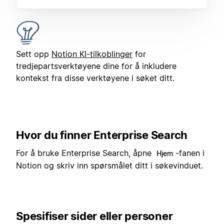
Sett opp
Notion KI-tilkoblinger
for
tredjepartsverktøyene dine for å inkludere
kontekst fra disse verktøyene i søket ditt.
Hvor du finner Enterprise Search
For å bruke Enterprise Search, åpne
-fanen i
Hjem
Notion og skriv inn spørsmålet ditt i søkevinduet.
Spesifiser sider eller personer