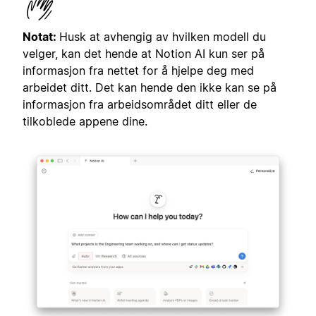
Notat:
Husk at avhengig av hvilken modell du
velger, kan det hende at Notion AI kun ser på
informasjon fra nettet for å hjelpe deg med
arbeidet ditt. Det kan hende den ikke kan se på
informasjon fra arbeidsområdet ditt eller de
tilkoblede appene dine.