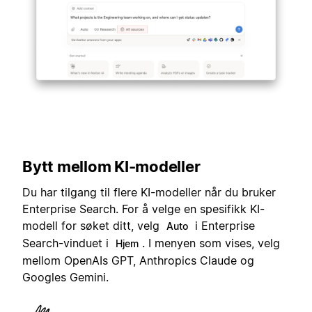
Bytt mellom KI-modeller
Du har tilgang til flere KI-modeller når du bruker
Enterprise Search. For å velge en spesifikk KI-
modell for søket ditt, velg
i Enterprise
Auto
Search-vinduet i
. I menyen som vises, velg
Hjem
mellom OpenAIs GPT, Anthropics Claude og
Googles Gemini.