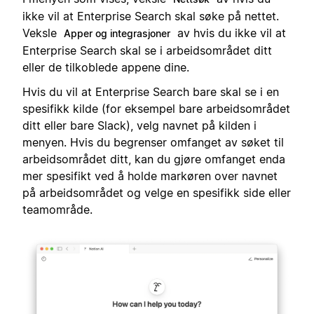
ikke vil at Enterprise Search skal søke på nettet.
Veksle
av hvis du ikke vil at
Apper og integrasjoner
Enterprise Search skal se i arbeidsområdet ditt
eller de tilkoblede appene dine.
Hvis du vil at Enterprise Search bare skal se i en
spesifikk kilde (for eksempel bare arbeidsområdet
ditt eller bare Slack), velg navnet på kilden i
menyen. Hvis du begrenser omfanget av søket til
arbeidsområdet ditt, kan du gjøre omfanget enda
mer spesifikt ved å holde markøren over navnet
på arbeidsområdet og velge en spesifikk side eller
teamområde.