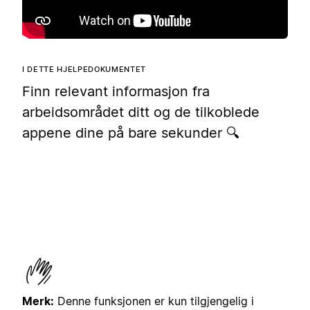
I DETTE HJELPEDOKUMENTET
Finn relevant informasjon fra
arbeidsområdet ditt og de tilkoblede
appene dine på bare sekunder 🔍
Merk:
Denne funksjonen er kun tilgjengelig i