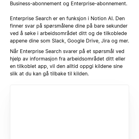
Business-abonnement og Enterprise-abonnement.
Enterprise Search er en funksjon i Notion AI. Den
finner svar på spørsmålene dine på bare sekunder
ved å søke i arbeidsområdet ditt og de tilkoblede
appene dine som Slack, Google Drive, Jira og mer.
Når Enterprise Search svarer på et spørsmål ved
hjelp av informasjon fra arbeidsområdet ditt eller
en tilkoblet app, vil den alltid oppgi kildene sine
slik at du kan gå tilbake til kilden.