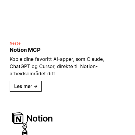
Neste
Notion MCP
Koble dine favoritt AI-apper, som Claude,
ChatGPT og Cursor, direkte til Notion-
arbeidsområdet ditt.
Les mer
→