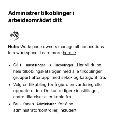
Administrer tilkoblinger i
arbeidsområdet ditt
Note:
Workspace owners manage all connections
in a workspace.
Learn more
here →
Gå til
→
. Her vil du se
Innstillinger
Tilkoblinger
hele tilkoblingskatalogen med alle tilkoblinger
gruppert etter app, med søke- og kategorifiltre.
Velg en tilkobling for å gjøre en vurdering eller
oppdatere den. Du kan redigere innstillinger,
endre tillatelser eller koble fra.
Bruk fanen
for å se
Administrer
administratorkontroller, inkludert