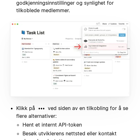
godkjenningsinnstillinger og synlighet for
tilkoblede medlemmer.
Klikk på
ved siden av en tilkobling for å se
•••
flere alternativer:
Hent et internt API-token
Besøk utviklerens nettsted eller kontakt