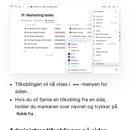
Tilkoblingen vil nå vises i
-menyen for
•••
siden.
Hvis du vil fjerne en tilkobling fra en side,
holder du markøren over navnet og trykker på
.
Koble fra