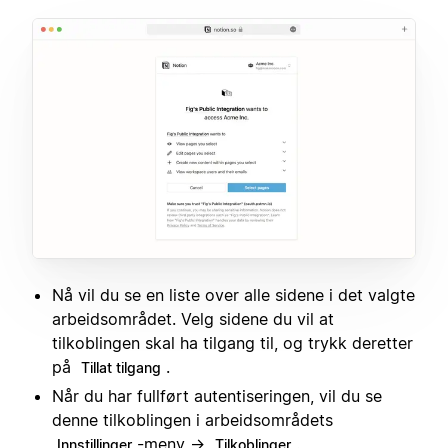
Nå vil du se en liste over alle sidene i det valgte
arbeidsområdet. Velg sidene du vil at
tilkoblingen skal ha tilgang til, og trykk deretter
på
.
Tillat tilgang
Når du har fullført autentiseringen, vil du se
denne tilkoblingen i arbeidsområdets
-meny →
.
Innstillinger
Tilkoblinger