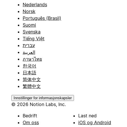
Nederlands
Norsk
Português (Brasil)
Suomi
Svenska
Tiếng Việt
עברית
العربية
ภาษาไทย
한국어
日本語
简体中文
繁體中文
Innstillinger for informasjonskapsler
© 2026 Notion Labs, Inc.
Bedrift
Last ned
Om oss
iOS og Android