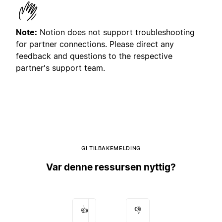
Note:
Notion does not support troubleshooting
for partner connections. Please direct any
feedback and questions to the respective
partner's support team.
GI TILBAKEMELDING
Var denne ressursen nyttig?
👍
👎