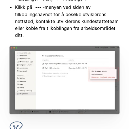
Klikk på
-menyen ved siden av
•••
tilkoblingsnavnet for å besøke utviklerens
nettsted, kontakte utviklerens kundestøtteteam
eller koble fra tilkoblingen fra arbeidsområdet
ditt.