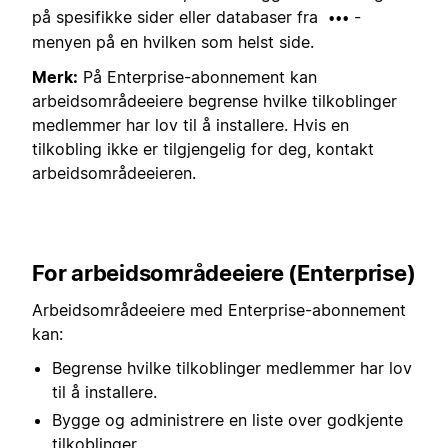
på spesifikke sider eller databaser fra
-
•••
menyen på en hvilken som helst side.
Merk:
På Enterprise-abonnement kan
arbeidsområdeeiere begrense hvilke tilkoblinger
medlemmer har lov til å installere. Hvis en
tilkobling ikke er tilgjengelig for deg, kontakt
arbeidsområdeeieren.
For arbeidsområdeeiere (Enterprise)
Arbeidsområdeeiere med Enterprise-abonnement
kan:
Begrense hvilke tilkoblinger medlemmer har lov
til å installere.
Bygge og administrere en liste over godkjente
tilkoblinger.