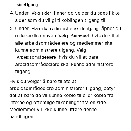
.
sidetilgang
Under
finner og velger du spesifikke
Velg sider
sider som du vil gi tilkoblingen tilgang til.
Under
åpner du
Hvem kan administrere sidetilgang
rullegardinmenyen. Velg
hvis du vil at
Standard
alle arbeidsområdeeiere og medlemmer skal
kunne administrere tilgang. Velg
hvis du vil at bare
Arbeidsområdeeiere
arbeidsområdeeiere skal kunne administrere
tilgang.
Hvis du velger å bare tillate at
arbeidsområdeeiere administrerer tilgang, betyr
det at bare de vil kunne koble til eller koble fra
interne og offentlige tilkoblinger fra en side.
Medlemmer vil ikke kunne utføre denne
handlingen.