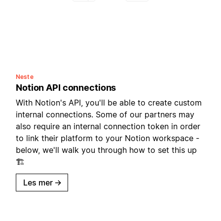
Neste
Notion API connections
With Notion's API, you'll be able to create custom
internal connections. Some of our partners may
also require an internal connection token in order
to link their platform to your Notion workspace -
below, we'll walk you through how to set this up
🏗️
Les mer
→