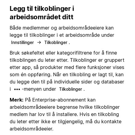
Legg til tilkoblinger i
arbeidsområdet ditt
Både medlemmer og arbeidsområdeeiere kan
legge til tilkoblinger i et arbeidsområde under
→
.
Innstillinger
Tilkoblinger
Bruk søkefeltet eller kategorifiltrene for å finne
tilkoblingen du leter etter. Tilkoblinger er gruppert
etter app, så produkter med flere funksjoner vises
som én oppføring. Når en tilkobling er lagt til, kan
du legge den til på individuelle sider og databaser
i
-menyen under
.
•••
Tilkoblinger
Merk:
På Enterprise-abonnement kan
arbeidsområdeeiere begrense hvilke tilkoblinger
medlem har lov til å installere. Hvis en tilkobling
du leter etter ikke er tilgjengelig, må du kontakte
arbeidsområdeeier.