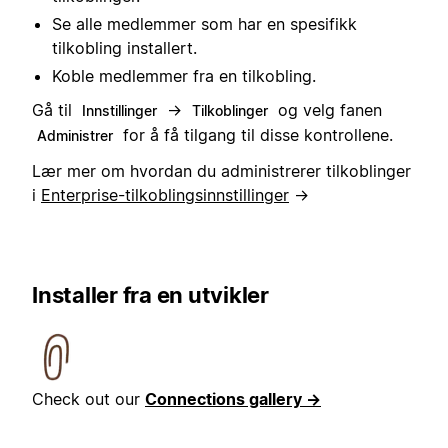
Se alle medlemmer som har en spesifikk
tilkobling installert.
Koble medlemmer fra en tilkobling.
Gå til
→
og velg fanen
Innstillinger
Tilkoblinger
for å få tilgang til disse kontrollene.
Administrer
Lær mer om hvordan du administrerer tilkoblinger
i
Enterprise-tilkoblingsinnstillinger
→
Installer fra en utvikler
Check out our
Connections gallery →