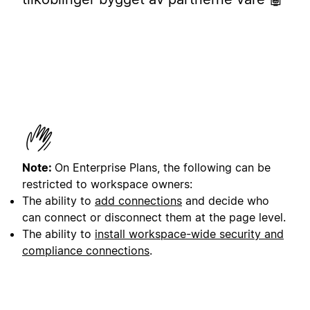
Note:
On Enterprise Plans, the following can be
restricted to workspace owners:
The ability to
add connections
and decide who
can connect or disconnect them at the page level.
The ability to
install workspace-wide security and
compliance connections
.