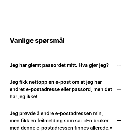
Vanlige spørsmål
Jeg har glemt passordet mitt. Hva gjør jeg?
Jeg fikk nettopp en e-post om at jeg har
endret e-postadresse eller passord, men det
har jeg ikke!
Jeg prøvde å endre e-postadressen min,
men fikk en feilmelding som sa: «En bruker
med denne e-postadressen finnes allerede.»