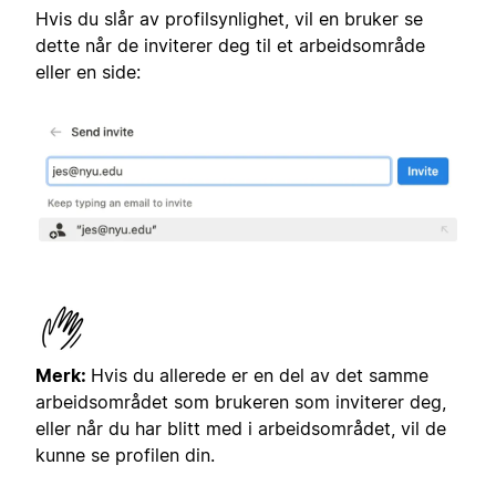
Hvis du slår av profilsynlighet, vil en bruker se
dette når de inviterer deg til et arbeidsområde
eller en side:
Merk:
Hvis du allerede er en del av det samme
arbeidsområdet som brukeren som inviterer deg,
eller når du har blitt med i arbeidsområdet, vil de
kunne se profilen din.