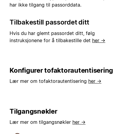
har ikke tilgang til passorddata.
Tilbakestill passordet ditt
Hvis du har glemt passordet ditt, følg
instruksjonene for å tilbakestille det
her →
Konfigurer tofaktorautentisering
Lær mer om tofaktorautentisering
her →
Tilgangsnøkler
Lær mer om tilgangsnøkler
her →