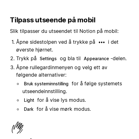
Tilpass utseende på mobil
Slik tilpasser du utseendet til Notion på mobil:
Åpne sidestolpen ved å trykke på
i det
•••
øverste hjørnet.
Trykk på
og bla til
-delen.
Settings
Appearance
Åpne rullegardinmenyen og velg ett av
følgende alternativer:
for å følge systemets
Bruk systeminnstilling
utseendeinnstilling.
for å vise lys modus.
Light
for å vise mørk modus.
Dark