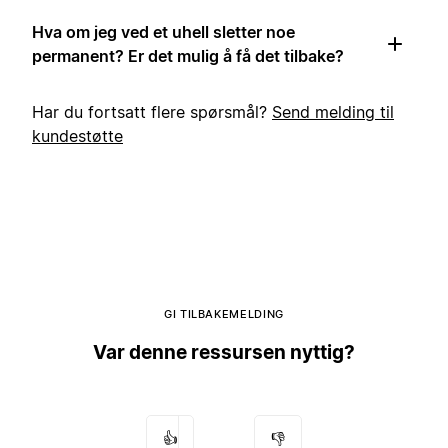
Hva om jeg ved et uhell sletter noe
permanent? Er det mulig å få det tilbake?
Har du fortsatt flere spørsmål?
Send melding til
kundestøtte
GI TILBAKEMELDING
Var denne ressursen nyttig?
👍
👎