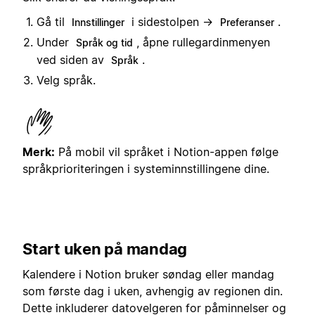
Gå til
i sidestolpen →
.
Innstillinger
Preferanser
Under
, åpne rullegardinmenyen
Språk og tid
ved siden av
.
Språk
Velg språk.
Merk:
På mobil vil språket i Notion-appen følge
språkprioriteringen i systeminnstillingene dine.
Start uken på mandag
Kalendere i Notion bruker søndag eller mandag
som første dag i uken, avhengig av regionen din.
Dette inkluderer datovelgeren for påminnelser og