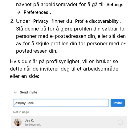
navnet på arbeidsområdet for å gå til
Settings
→
.
Preferences
Under
finner du
.
Privacy
Profile discoverability
Slå denne på for å gjøre profilen din søkbar for
personer med e-postadressen din, eller slå den
av for å skjule profilen din for personer med e-
postadressen din.
Hvis du slår på profilsynlighet, vil en bruker se
dette når de inviterer deg til et arbeidsområde
eller en side: