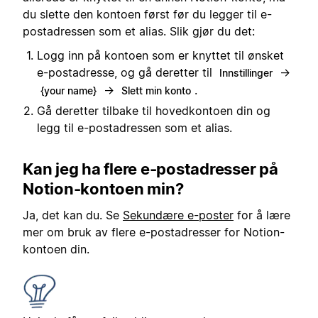
du slette den kontoen først før du legger til e-
postadressen som et alias. Slik gjør du det:
Logg inn på kontoen som er knyttet til ønsket
e-postadresse, og gå deretter til
→
Innstillinger
→
.
{your name}
Slett min konto
Gå deretter tilbake til hovedkontoen din og
legg til e-postadressen som et alias.
Kan jeg ha flere e-postadresser på
Notion-kontoen min?
Ja, det kan du. Se
Sekundære e-poster
for å lære
mer om bruk av flere e-postadresser for Notion-
kontoen din.