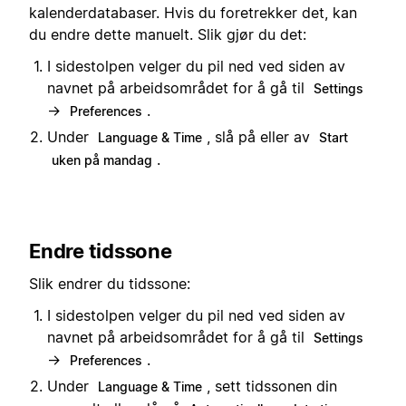
kalenderdatabaser. Hvis du foretrekker det, kan
du endre dette manuelt. Slik gjør du det:
I sidestolpen velger du pil ned ved siden av
navnet på arbeidsområdet for å gå til
Settings
→
.
Preferences
Under
, slå på eller av
Language & Time
Start
.
uken på mandag
Endre tidssone
Slik endrer du tidssone:
I sidestolpen velger du pil ned ved siden av
navnet på arbeidsområdet for å gå til
Settings
→
.
Preferences
Under
, sett tidssonen din
Language & Time