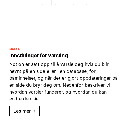
Neste
Innstillinger for varsling
Notion er satt opp til å varsle deg hvis du blir
nevnt på en side eller i en database, for
påminnelser, og når det er gjort oppdateringer på
en side du bryr deg om. Nedenfor beskriver vi
hvordan varsler fungerer, og hvordan du kan
endre dem 🛎
Les mer
→