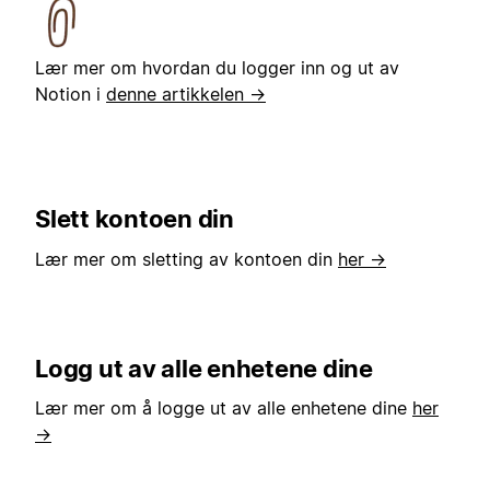
Lær mer om hvordan du logger inn og ut av
Notion i
denne artikkelen →
Slett kontoen din
Lær mer om sletting av kontoen din
her →
Logg ut av alle enhetene dine
Lær mer om å logge ut av alle enhetene dine
her
→