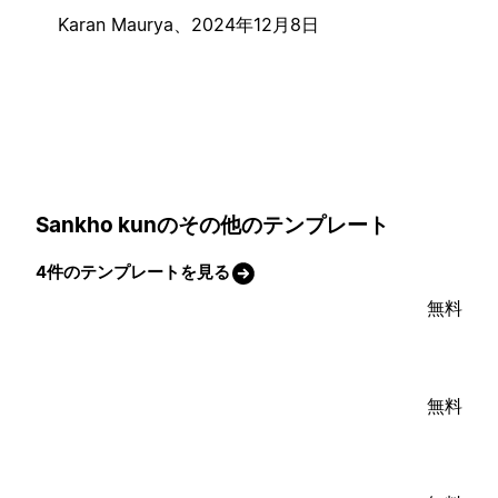
Karan Maurya、
2024年12月8日
Sankho kunのその他のテンプレート
4件のテンプレートを見る
無料
無料