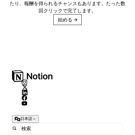
たり、報酬を得られるチャンスもあります。たった数
回クリックで完了します。
始める
→
日本語