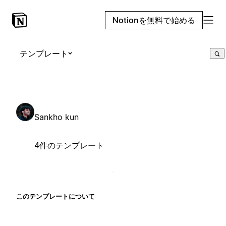
Notionを無料で始める
テンプレート
Sankho kun
4件のテンプレート
このテンプレートについて