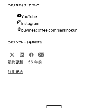
このクリエイターについて
YouTube
Instagram
buymeacoffee.com/sankhokun
このテンプレートを共有する
最終更新： 56 年前
利用規約