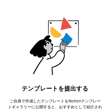
テンプレートを提出する
ご自身で作成したテンプレートをNotionテンプレー
トギャラリーに公開すると、おすすめとして紹介され