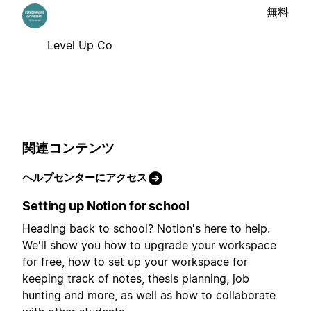
無料
Level Up Co
関連コンテンツ
ヘルプセンターにアクセス
Setting up Notion for school
Heading back to school? Notion's here to help.
We'll show you how to upgrade your workspace
for free, how to set up your workspace for
keeping track of notes, thesis planning, job
hunting and more, as well as how to collaborate