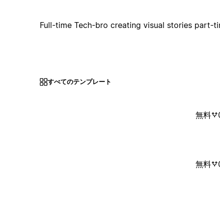
Full-time Tech-bro creating visual stories part-t
すべてのテンプレート
無料
無料