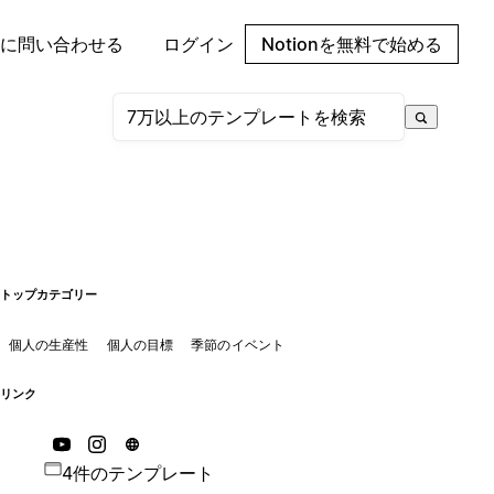
に問い合わせる
ログイン
Notionを無料で始める
トップカテゴリー
個人の生産性
個人の目標
季節のイベント
リンク
4件のテンプレート