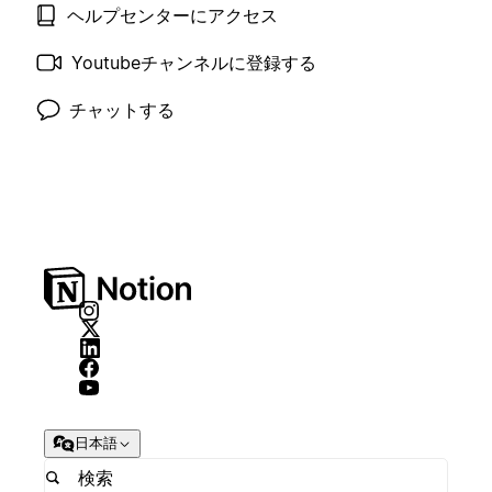
ヘルプセンターにアクセス
Youtubeチャンネルに登録する
チャットする
日本語