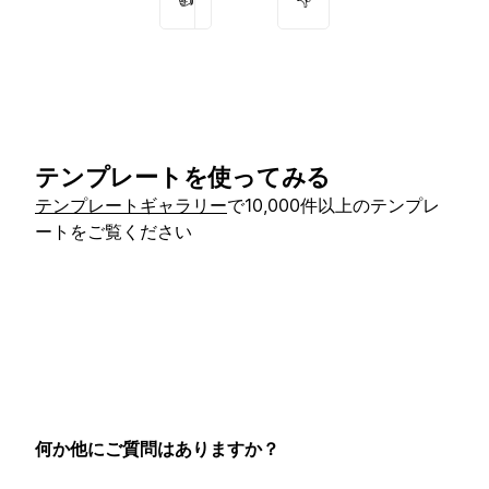
テンプレートを使ってみる
テンプレートギャラリー
で10,000件以上のテンプレ
ートをご覧ください
何か他にご質問はありますか？