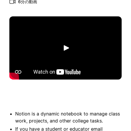
6分の動画
再生
Notion is a dynamic notebook to manage class
work, projects, and other college tasks.
If you have a student or educator email