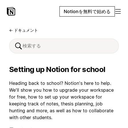
Notionを無料で始める
← ドキュメント
Setting up Notion for school
Heading back to school? Notion's here to help.
We'll show you how to upgrade your workspace
for free, how to set up your workspace for
keeping track of notes, thesis planning, job
hunting and more, as well as how to collaborate
with other students.