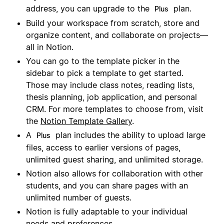
address, you can upgrade to the
plan.
Plus
Build your workspace from scratch, store and
organize content, and collaborate on projects—
all in Notion.
You can go to the template picker in the
sidebar to pick a template to get started.
Those may include class notes, reading lists,
thesis planning, job application, and personal
CRM. For more templates to choose from, visit
the
Notion Template Gallery
.
A
plan includes the ability to upload large
Plus
files, access to earlier versions of pages,
unlimited guest sharing, and unlimited storage.
Notion also allows for collaboration with other
students, and you can share pages with an
unlimited number of guests.
Notion is fully adaptable to your individual
needs and preferences.