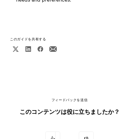
このガイドを共有する
フィードバックを送信
このコンテンツは役に立ちましたか？
👍
👎