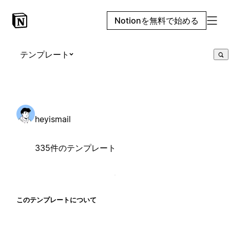
Notionを無料で始める
テンプレート
heyismail
335件のテンプレート
このテンプレートについて