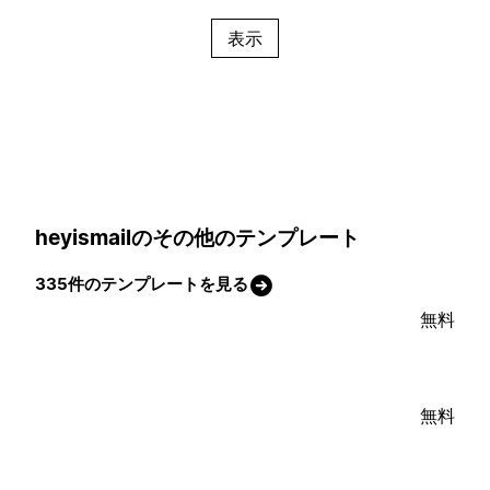
表示
heyismailのその他のテンプレート
335件のテンプレートを見る
無料
無料