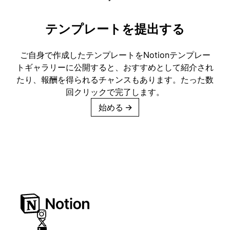
テンプレートを提出する
ご自身で作成したテンプレートをNotionテンプレー
トギャラリーに公開すると、おすすめとして紹介され
たり、報酬を得られるチャンスもあります。たった数
回クリックで完了します。
始める
→