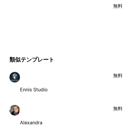
無料
類似テンプレート
無料
Ennis Studio
無料
Alexandra