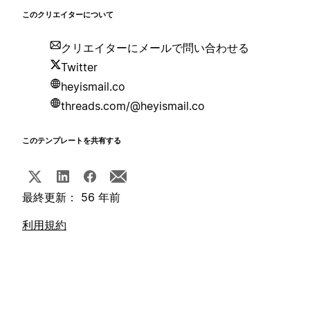
このクリエイターについて
クリエイターにメールで問い合わせる
Twitter
heyismail.co
threads.com/@heyismail.co
このテンプレートを共有する
最終更新： 56 年前
利用規約