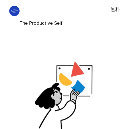
無料
The Productive Self