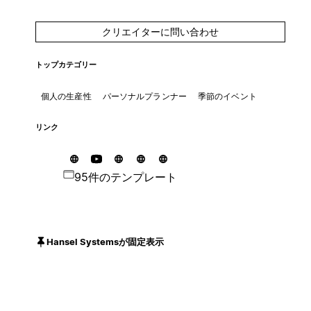
クリエイターに問い合わせ
トップカテゴリー
個人の生産性
パーソナルプランナー
季節のイベント
リンク
95件のテンプレート
Hansel Systemsが固定表示