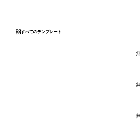
すべてのテンプレート