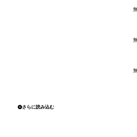
さらに読み込む