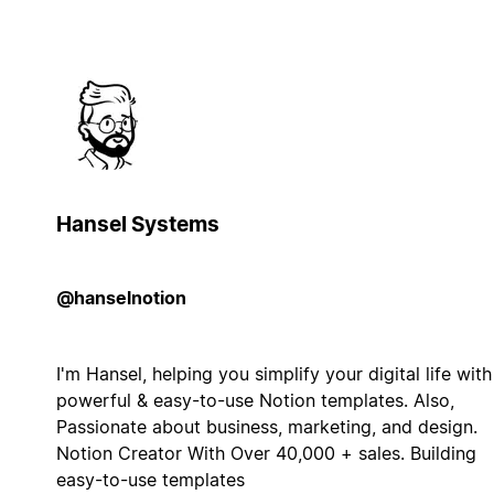
Hansel Systems
@hanselnotion
I'm Hansel, helping you simplify your digital life with
powerful & easy-to-use Notion templates. Also,
Passionate about business, marketing, and design.
Notion Creator With Over 40,000 + sales. Building
easy-to-use templates