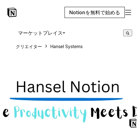
Notionを無料で始める
マーケットプレイス
クリエイター
Hansel Systems