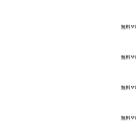
無料
無料
無料
無料