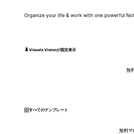
Organize your life & work with one powerful No
Visuals Visionが固定表示
無
すべてのテンプレート
無料