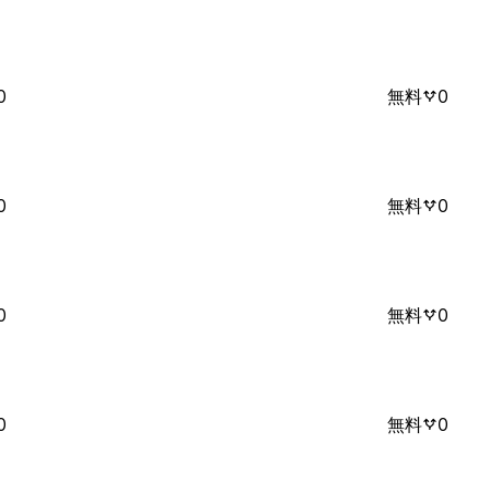
0
無料
0
0
無料
0
0
無料
0
0
無料
0