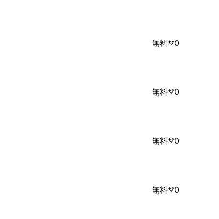
無料
0
無料
0
無料
0
無料
0