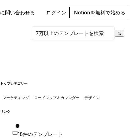
に問い合わせる
ログイン
Notionを無料で始める
トップカテゴリー
マーケティング
ロードマップ＆カレンダー
デザイン
リンク
18件のテンプレート