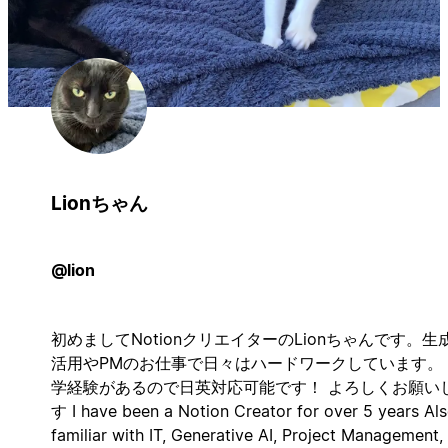
Lionちゃん
@lion
初めましてNotionクリエイターのLionちゃんです。生成
活用やPMのお仕事で日々はハードワークしています。
学経験があるので日英対応可能です！ よろしくお願い
す I have been a Notion Creator for over 5 years Al
familiar with IT, Generative AI, Project Management,