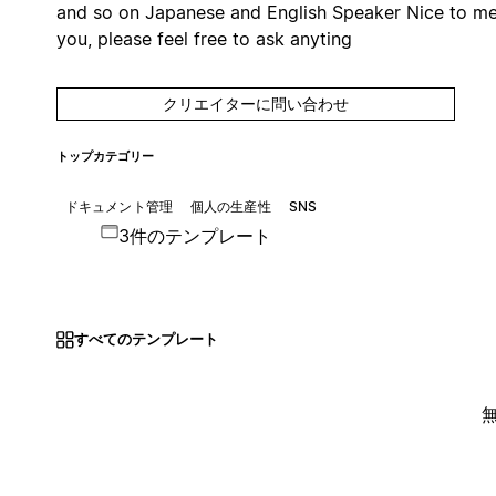
and so on Japanese and English Speaker Nice to m
you, please feel free to ask anyting
クリエイターに問い合わせ
トップカテゴリー
ドキュメント管理
個人の生産性
SNS
3件のテンプレート
すべてのテンプレート