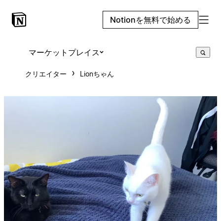
Notionを無料で始める
マーケットプレイス
クリエイター
Lionちゃん