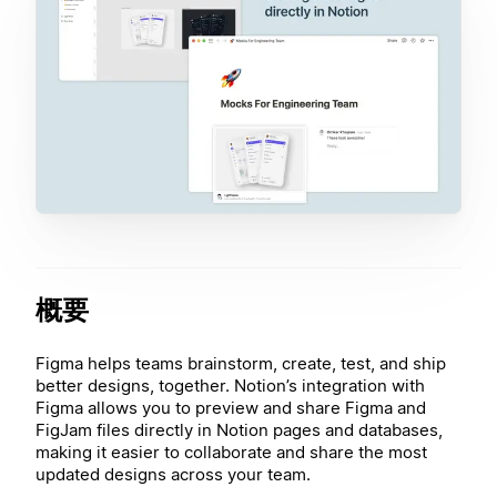
概要
Figma helps teams brainstorm, create, test, and ship
better designs, together. Notion’s integration with
Figma allows you to preview and share Figma and
FigJam files directly in Notion pages and databases,
making it easier to collaborate and share the most
updated designs across your team.