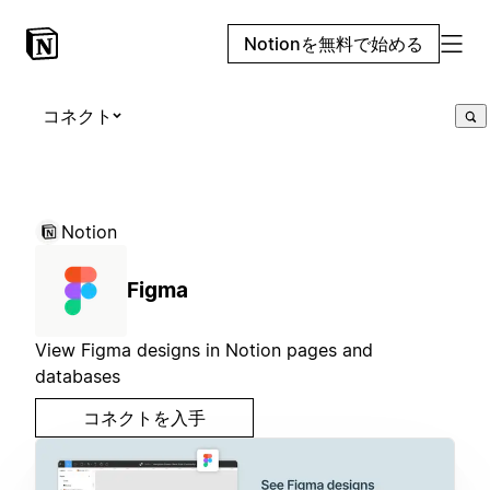
Notionを無料で始める
コネクト
Notion
Figma
View Figma designs in Notion pages and
databases
コネクトを入手