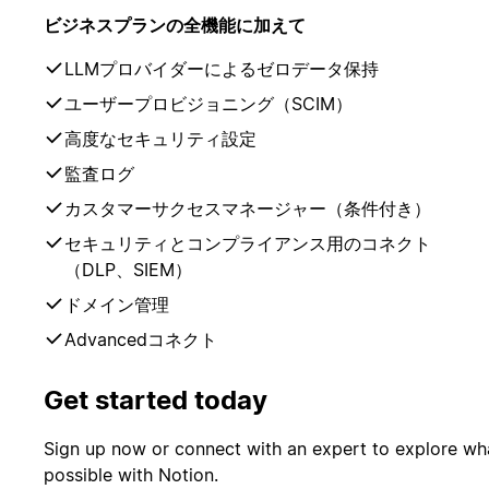
ビジネスプランの全機能に加えて
LLMプロバイダーによるゼロデータ保持
ユーザープロビジョニング（SCIM）
高度なセキュリティ設定
監査ログ
カスタマーサクセスマネージャー（条件付き）
セキュリティとコンプライアンス用のコネクト
（DLP、SIEM）
ドメイン管理
Advancedコネクト
Get started today
Sign up now or connect with an expert to explore wh
possible with Notion.