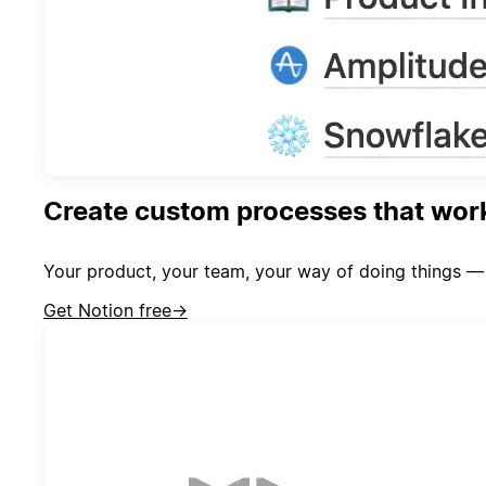
Create custom processes that wor
Your product, your team, your way of doing things — 
Get Notion free
→