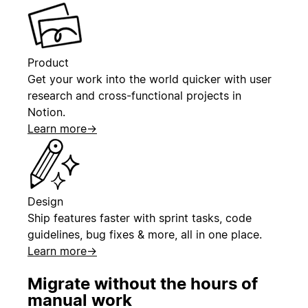
Product
Get your work into the world quicker with user
research and cross-functional projects in
Notion.
Learn more
→
Design
Ship features faster with sprint tasks, code
guidelines, bug fixes & more, all in one place.
Learn more
→
Migrate without the hours of
manual work