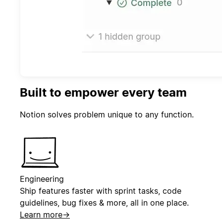
Built to empower every team
Notion solves problem unique to any function.
Engineering
Ship features faster with sprint tasks, code
guidelines, bug fixes & more, all in one place.
Learn more
→