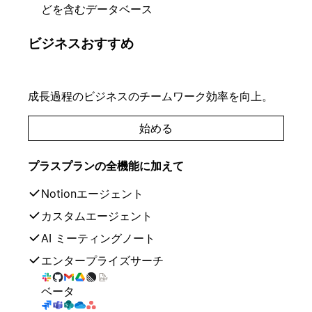
どを含むデータベース
ビジネス
おすすめ
成長過程のビジネスのチームワーク効率を向上。
始める
プラスプランの全機能に加えて
Notionエージェント
カスタムエージェント
AI ミーティングノート
エンタープライズサーチ
ベータ