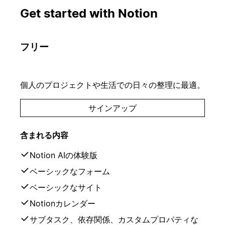
Get started with Notion
フリー
個人のプロジェクトや生活での日々の整理に最適。
サインアップ
含まれる内容
Notion AIの体験版
ベーシックなフォーム
ベーシックなサイト
Notionカレンダー
サブタスク、依存関係、カスタムプロパティな