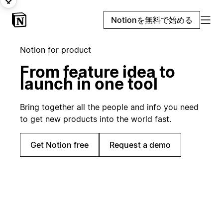
Notionを無料で始める
Notion for product
From feature idea to
launch in one tool
Bring together all the people and info you need
to get new products into the world fast.
Get Notion free
Request a demo