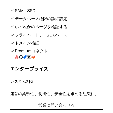
SAML SSO
データベース権限の詳細設定
いずれかのページを検証する
プライベートチームスペース
ドメイン検証
Premiumコネクト
エンタープライズ
カスタム料金
運営の柔軟性、制御性、安全性を求める組織に。
営業に問い合わせる