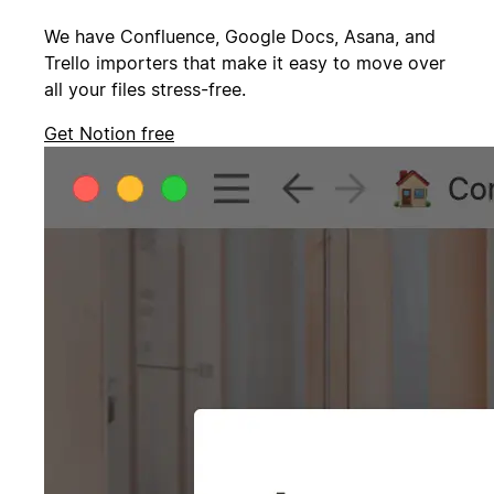
We have Confluence, Google Docs, Asana, and
Trello importers that make it easy to move over
all your files stress-free.
Get Notion free