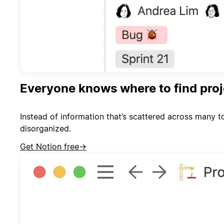
Everyone knows where to find proj
Instead of information that’s scattered across many t
disorganized.
Get Notion free
→