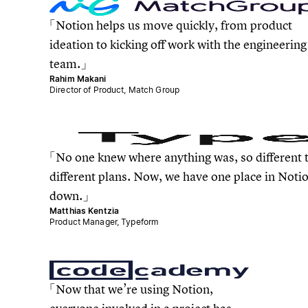
Notion helps us move quickly, from product
ideation to kicking off work with the engineering
team.
Rahim Makani
Director of Product, Match Group
No one knew where anything was, so different 
different plans. Now, we have one place in Notion
down.
Matthias Kentzia
Product Manager, Typeform
Now that we’re using Notion,